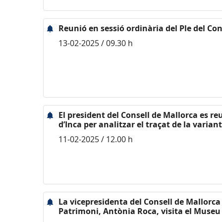
Reunió en sessió ordinària del Ple del Con
13-02-2025 / 09.30 h
El president del Consell de Mallorca es 
d’Inca per analitzar el traçat de la variant
11-02-2025 / 12.00 h
La vicepresidenta del Consell de Mallorca 
Patrimoni, Antònia Roca, visita el Museu 