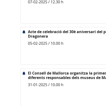
07-02-2025 / 12.30 h
Acte de celebració del 30è aniversari del 
Dragonera
05-02-2025 / 10.00 h
El Consell de Mallorca organitza la primer
diferents responsables dels museus de M
31-01-2025 / 10.00 h