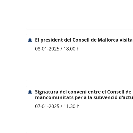
El president del Consell de Mallorca visit
08-01-2025 / 18.00 h
Signatura del conveni entre el Consell de 
mancomunitats per a la subvenció d'actu
07-01-2025 / 11.30 h