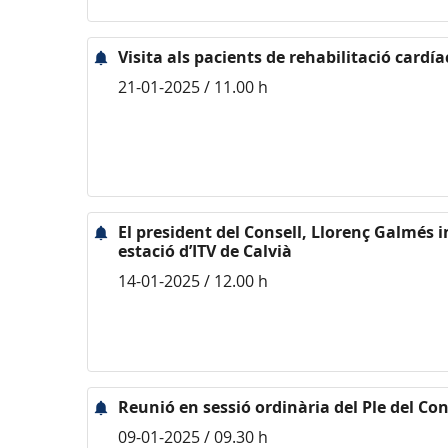
Visita als pacients de rehabilitació cardía
21-01-2025 / 11.00 h
El president del Consell, Llorenç Galmés
estació d’ITV de Calvià
14-01-2025 / 12.00 h
Reunió en sessió ordinària del Ple del Con
09-01-2025 / 09.30 h