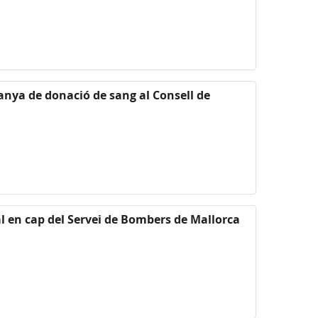
anya de donació de sang al Consell de
l en cap del Servei de Bombers de Mallorca