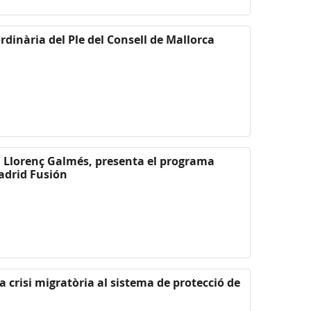
rdinària del Ple del Consell de Mallorca
l, Llorenç Galmés, presenta el programa
adrid Fusión
a crisi migratòria al sistema de protecció de