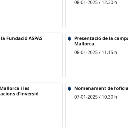
08-01-2025 / 12.30 h
a la Fundació ASPAS
Presentació de la camp
Mallorca
08-01-2025 / 11.15 h
Mallorca i les
Nomenament de l’oficia
acions d'inversió
07-01-2025 / 10.30 h