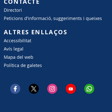
CONTACTE
Directori
Peticions d'informació, suggeriments i queixes
ALTRES ENLLAÇOS
Accessibilitat
Avís legal
Mapa del web
Política de galetes