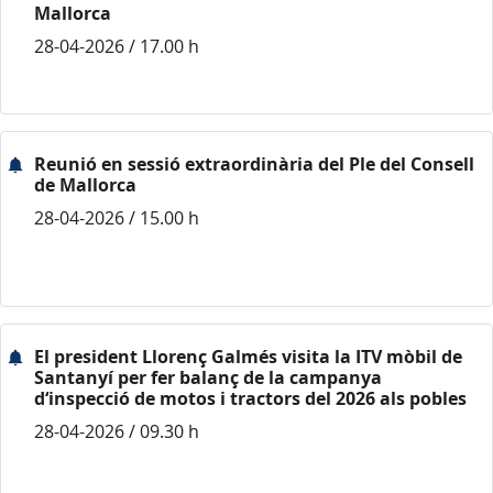
Mallorca
28-04-2026 / 17.00 h
Reunió en sessió extraordinària del Ple del Consell
de Mallorca
28-04-2026 / 15.00 h
El president Llorenç Galmés visita la ITV mòbil de
Santanyí per fer balanç de la campanya
d‘inspecció de motos i tractors del 2026 als pobles
28-04-2026 / 09.30 h