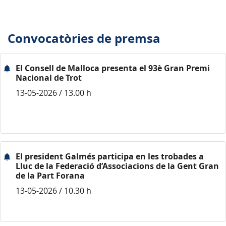
Convocatòries de premsa
El Consell de Malloca presenta el 93è Gran Premi
Nacional de Trot
13-05-2026 / 13.00 h
El president Galmés participa en les trobades a
Lluc de la Federació d’Associacions de la Gent Gran
de la Part Forana
13-05-2026 / 10.30 h