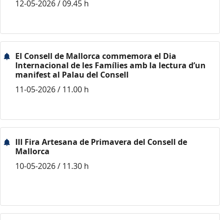
12-05-2026 / 09.45 h
El Consell de Mallorca commemora el Dia
Internacional de les Famílies amb la lectura d’un
manifest al Palau del Consell
11-05-2026 / 11.00 h
III Fira Artesana de Primavera del Consell de
Mallorca
10-05-2026 / 11.30 h