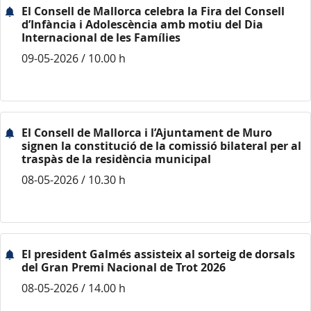
El Consell de Mallorca celebra la Fira del Consell
d’Infància i Adolescència amb motiu del Dia
Internacional de les Famílies
09-05-2026 / 10.00 h
El Consell de Mallorca i l’Ajuntament de Muro
signen la constitució de la comissió bilateral per al
traspàs de la residència municipal
08-05-2026 / 10.30 h
El president Galmés assisteix al sorteig de dorsals
del Gran Premi Nacional de Trot 2026
08-05-2026 / 14.00 h