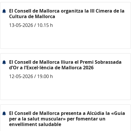
El Consell de Mallorca organitza la III Cimera de la
Cultura de Mallorca
13-05-2026 / 10.15 h
El Consell de Mallorca lliura el Premi Sobrassada
d’Or a l’Excel·lència de Mallorca 2026
12-05-2026 / 19.00 h
El Consell de Mallorca presenta a Alcúdia la «Guia
per a la salut muscular» per fomentar un
envelliment saludable