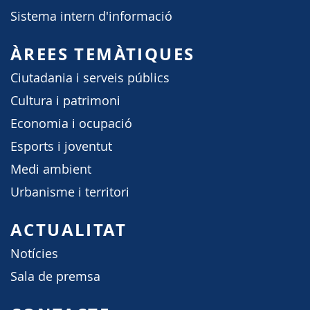
Sistema intern d'informació
ÀREES TEMÀTIQUES
Ciutadania i serveis públics
Cultura i patrimoni
Economia i ocupació
Esports i joventut
Medi ambient
Urbanisme i territori
ACTUALITAT
Notícies
Sala de premsa