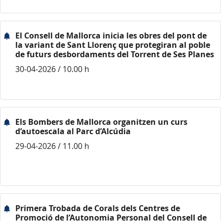
El Consell de Mallorca inicia les obres del pont de
la variant de Sant Llorenç que protegiran al poble
de futurs desbordaments del Torrent de Ses Planes
30-04-2026 / 10.00 h
Els Bombers de Mallorca organitzen un curs
d’autoescala al Parc d’Alcúdia
29-04-2026 / 11.00 h
Primera Trobada de Corals dels Centres de
Promoció de l’Autonomia Personal del Consell de