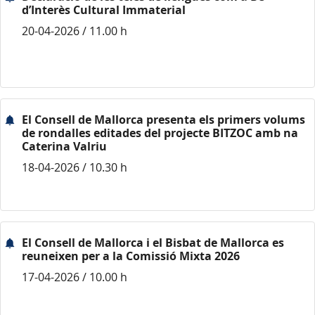
d’Interès Cultural Immaterial
20-04-2026 / 11.00 h
El Consell de Mallorca presenta els primers volums
de rondalles editades del projecte BITZOC amb na
Caterina Valriu
18-04-2026 / 10.30 h
El Consell de Mallorca i el Bisbat de Mallorca es
reuneixen per a la Comissió Mixta 2026
17-04-2026 / 10.00 h