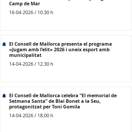
Camp de Mar
16-04-2026 / 10.30 h
El Consell de Mallorca presenta el programa
«Jugam amb l’elit» 2026 i uneix esport amb
municipalitat
14-04-2026 / 12.30 h
El Consell de Mallorca celebra “El memorial de
Setmana Santa” de Blai Bonet a la Seu,
protagonitzat per Toni Gomila
14-04-2026 / 18.00 h