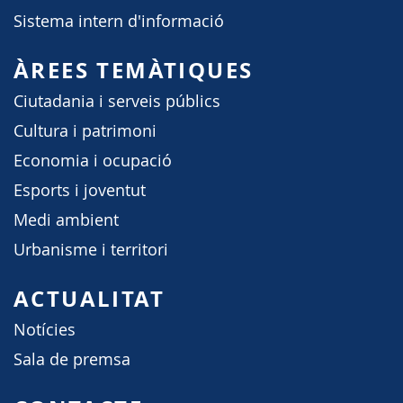
Sistema intern d'informació
ÀREES TEMÀTIQUES
Ciutadania i serveis públics
Cultura i patrimoni
Economia i ocupació
Esports i joventut
Medi ambient
Urbanisme i territori
ACTUALITAT
Notícies
Sala de premsa