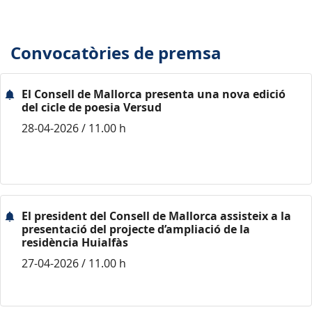
Convocatòries de premsa
El Consell de Mallorca presenta una nova edició
del cicle de poesia Versud
28-04-2026 / 11.00 h
El president del Consell de Mallorca assisteix a la
presentació del projecte d’ampliació de la
residència Huialfàs
27-04-2026 / 11.00 h