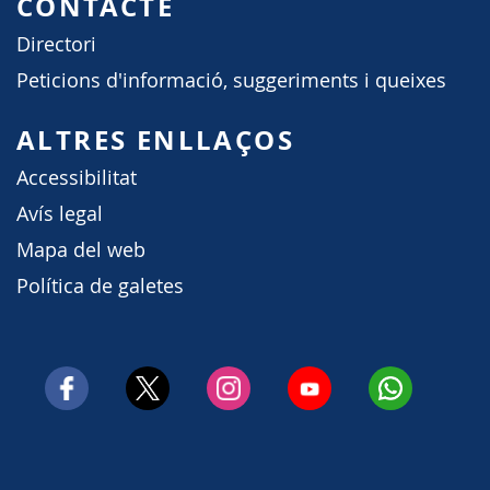
CONTACTE
Directori
Peticions d'informació, suggeriments i queixes
ALTRES ENLLAÇOS
Accessibilitat
Avís legal
Mapa del web
Política de galetes