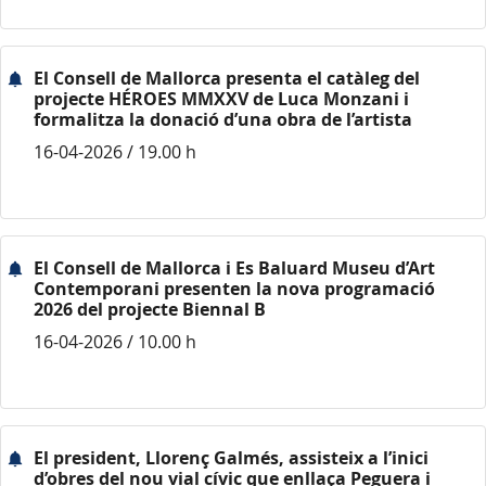
El Consell de Mallorca presenta el catàleg del
projecte HÉROES MMXXV de Luca Monzani i
formalitza la donació d’una obra de l’artista
16-04-2026 / 19.00 h
El Consell de Mallorca i Es Baluard Museu d’Art
Contemporani presenten la nova programació
2026 del projecte Biennal B
16-04-2026 / 10.00 h
El president, Llorenç Galmés, assisteix a l’inici
d’obres del nou vial cívic que enllaça Peguera i