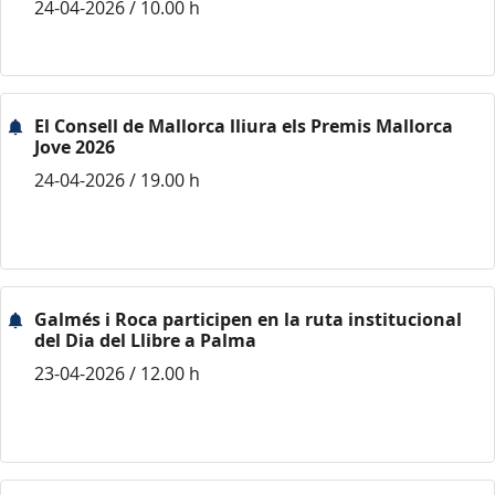
24-04-2026 / 10.00 h
El Consell de Mallorca lliura els Premis Mallorca
Jove 2026
24-04-2026 / 19.00 h
Galmés i Roca participen en la ruta institucional
del Dia del Llibre a Palma
23-04-2026 / 12.00 h