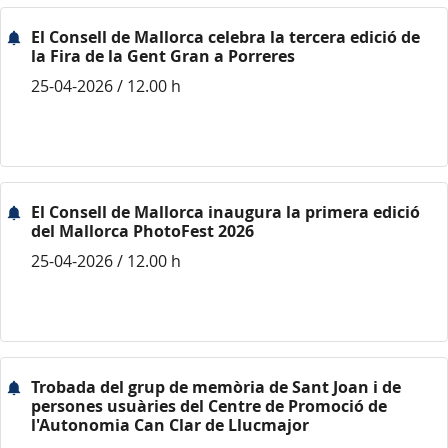
El Consell de Mallorca celebra la tercera edició de
la Fira de la Gent Gran a Porreres
25-04-2026 / 12.00 h
El Consell de Mallorca inaugura la primera edició
del Mallorca PhotoFest 2026
25-04-2026 / 12.00 h
Trobada del grup de memòria de Sant Joan i de
persones usuàries del Centre de Promoció de
l'Autonomia Can Clar de Llucmajor