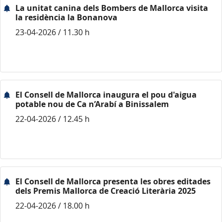
La unitat canina dels Bombers de Mallorca visita
la residència la Bonanova
23-04-2026 / 11.30 h
El Consell de Mallorca inaugura el pou d'aigua
potable nou de Ca n’Arabí a Binissalem
22-04-2026 / 12.45 h
El Consell de Mallorca presenta les obres editades
dels Premis Mallorca de Creació Literària 2025
22-04-2026 / 18.00 h