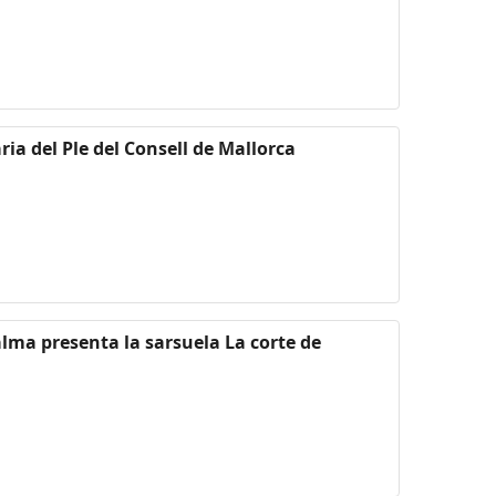
ria del Ple del Consell de Mallorca
Palma presenta la sarsuela La corte de