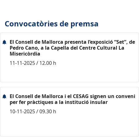
Convocatòries de premsa
El Consell de Mallorca presenta l’exposició “Set”, de
Pedro Cano, a la Capella del Centre Cultural La
Misericòrdia
11-11-2025 / 12.00 h
El Consell de Mallorca i el CESAG signen un conveni
per fer pràctiques a la institució insular
10-11-2025 / 09.30 h