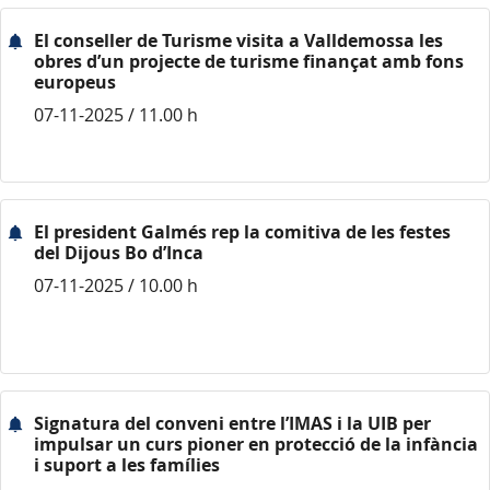
El conseller de Turisme visita a Valldemossa les
obres d’un projecte de turisme finançat amb fons
europeus
07-11-2025 / 11.00 h
El president Galmés rep la comitiva de les festes
del Dijous Bo d’Inca
07-11-2025 / 10.00 h
Signatura del conveni entre l’IMAS i la UIB per
impulsar un curs pioner en protecció de la infància
i suport a les famílies