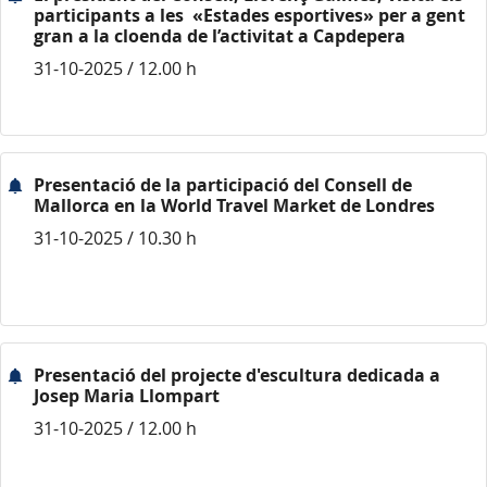
participants a les «Estades esportives» per a gent
gran a la cloenda de l’activitat a Capdepera
31-10-2025 / 12.00 h
Presentació de la participació del Consell de
Mallorca en la World Travel Market de Londres
31-10-2025 / 10.30 h
Presentació del projecte d'escultura dedicada a
Josep Maria Llompart
31-10-2025 / 12.00 h