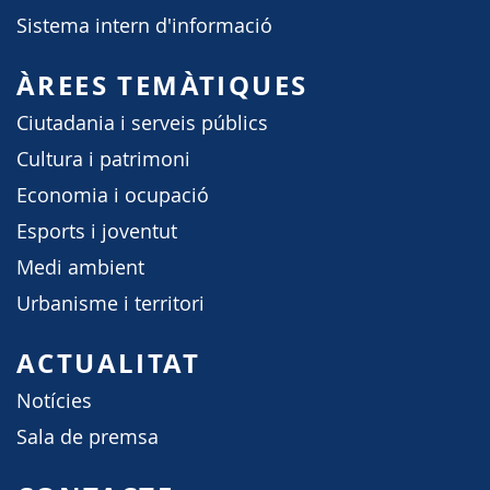
Sistema intern d'informació
ÀREES TEMÀTIQUES
Ciutadania i serveis públics
Cultura i patrimoni
Economia i ocupació
Esports i joventut
Medi ambient
Urbanisme i territori
ACTUALITAT
Notícies
Sala de premsa