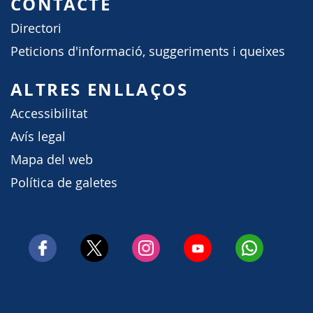
CONTACTE
Directori
Peticions d'informació, suggeriments i queixes
ALTRES ENLLAÇOS
Accessibilitat
Avís legal
Mapa del web
Política de galetes