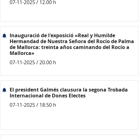
07-11-2025 / 12.00 h
Inauguració de l'exposició «Real y Humilde
Hermandad de Nuestra Señora del Rocío de Palma
de Mallorca: treinta años caminando del Rocío a
Mallorca»
07-11-2025 / 20.00 h
El president Galmés clausura la segona Trobada
Internacional de Dones Electes
07-11-2025 / 18.50 h