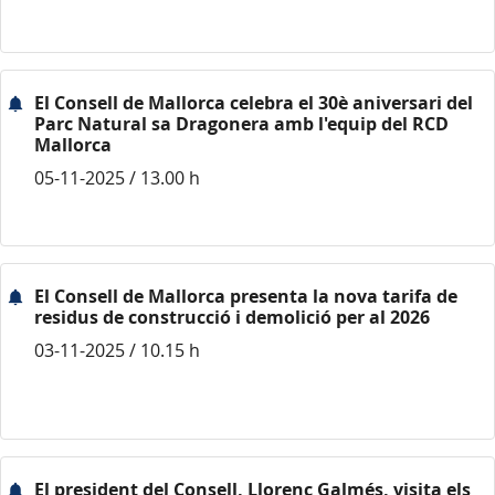
El Consell de Mallorca celebra el 30è aniversari del
Parc Natural sa Dragonera amb l'equip del RCD
Mallorca
05-11-2025 / 13.00 h
El Consell de Mallorca presenta la nova tarifa de
residus de construcció i demolició per al 2026
03-11-2025 / 10.15 h
El president del Consell, Llorenç Galmés, visita els