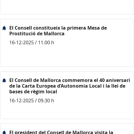
El Consell constitueix la primera Mesa de
Prostitució de Mallorca
16-12-2025 / 11.00 h
El Consell de Mallorca commemora el 40 aniversari
de la Carta Europea d’Autonomia Local i la llei de
bases de règim local
16-12-2025 / 09.30 h
El president del Consell de Mallorca visita la