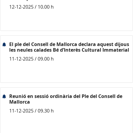
12-12-2025 / 10.00 h
El ple del Consell de Mallorca declara aquest dijous
les neules calades Bé d’Interès Cultural Immaterial
11-12-2025 / 09.00 h
Reunió en sessió ordinària del Ple del Consell de
Mallorca
11-12-2025 / 09.30 h