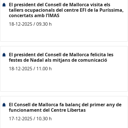
El president del Consell de Mallorca visita els
tallers ocupacionals del centre EFI de la Puríssima,
concertats amb l’IMAS
18-12-2025 / 09.30 h
El president del Consell de Mallorca felicita les
festes de Nadal als mitjans de comunicació
18-12-2025 / 11.00 h
El Consell de Mallorca fa balanç del primer any de
funcionament del Centre Libertas
17-12-2025 / 10.30 h