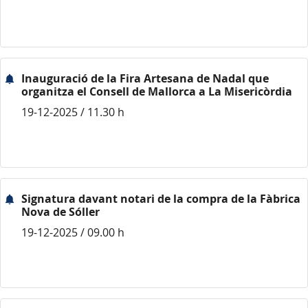
Inauguració de la Fira Artesana de Nadal que
organitza el Consell de Mallorca a La Misericòrdia
19-12-2025 / 11.30 h
Signatura davant notari de la compra de la Fàbrica
Nova de Sóller
19-12-2025 / 09.00 h