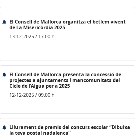
El Consell de Mallorca organitza el betlem vivent
de La Misericòrdia 2025
13-12-2025 / 17.00 h
El Consell de Mallorca presenta la concessió de
projectes a ajuntaments i mancomunitats del
Cicle de l’Aigua per a 2025
12-12-2025 / 09.00 h
Lliurament de premis del concurs escolar ”Dibuixa
la teva postal nadalenca”