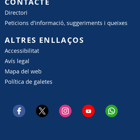
CONTACTE
Directori
Peticions d'informació, suggeriments i queixes
ALTRES ENLLAÇOS
Accessibilitat
Avís legal
Mapa del web
Política de galetes