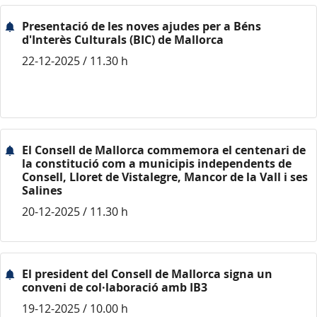
Presentació de les noves ajudes per a Béns
d'Interès Culturals (BIC) de Mallorca
22-12-2025 / 11.30 h
El Consell de Mallorca commemora el centenari de
la constitució com a municipis independents de
Consell, Lloret de Vistalegre, Mancor de la Vall i ses
Salines
20-12-2025 / 11.30 h
El president del Consell de Mallorca signa un
conveni de col·laboració amb IB3
19-12-2025 / 10.00 h