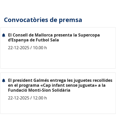
Convocatòries de premsa
El Consell de Mallorca presenta la Supercopa
d’Espanya de Futbol Sala
22-12-2025 / 10.00 h
El president Galmés entrega les juguetes recollides
en el programa «Cap infant sense jugueta» a la
Fundació Monti-Sion Solidària
22-12-2025 / 12.00 h