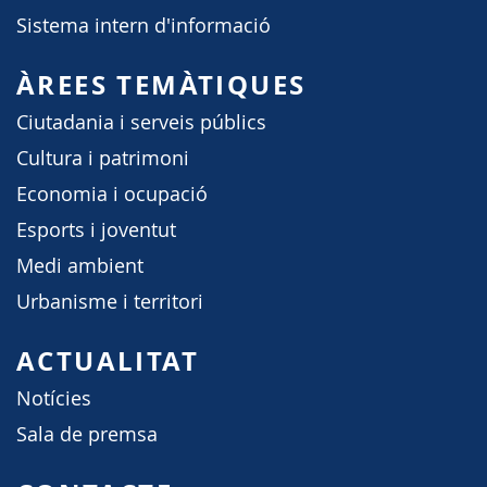
Sistema intern d'informació
ÀREES TEMÀTIQUES
Ciutadania i serveis públics
Cultura i patrimoni
Economia i ocupació
Esports i joventut
Medi ambient
Urbanisme i territori
ACTUALITAT
Notícies
Sala de premsa