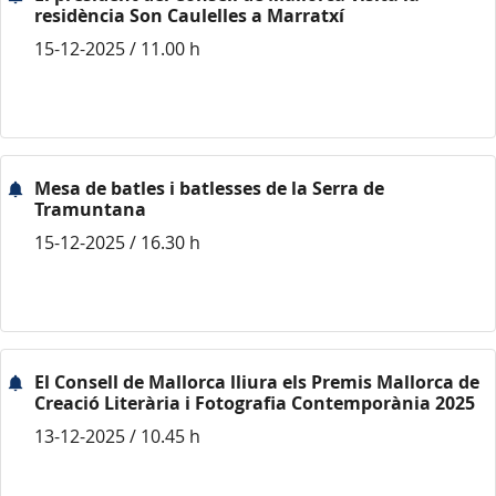
residència Son Caulelles a Marratxí
15-12-2025 / 11.00 h
Mesa de batles i batlesses de la Serra de
Tramuntana
15-12-2025 / 16.30 h
El Consell de Mallorca lliura els Premis Mallorca de
Creació Literària i Fotografia Contemporània 2025
13-12-2025 / 10.45 h