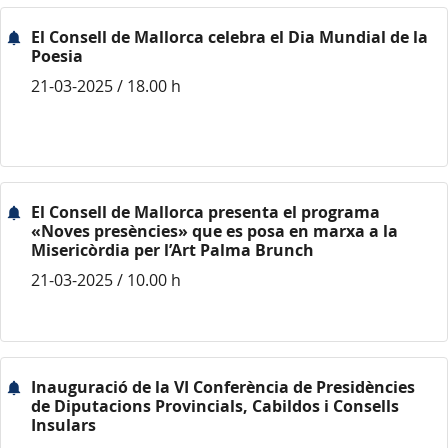
El Consell de Mallorca celebra el Dia Mundial de la
Poesia
21-03-2025 / 18.00 h
El Consell de Mallorca presenta el programa
«Noves presències» que es posa en marxa a la
Misericòrdia per l’Art Palma Brunch
21-03-2025 / 10.00 h
Inauguració de la VI Conferència de Presidències
de Diputacions Provincials, Cabildos i Consells
Insulars