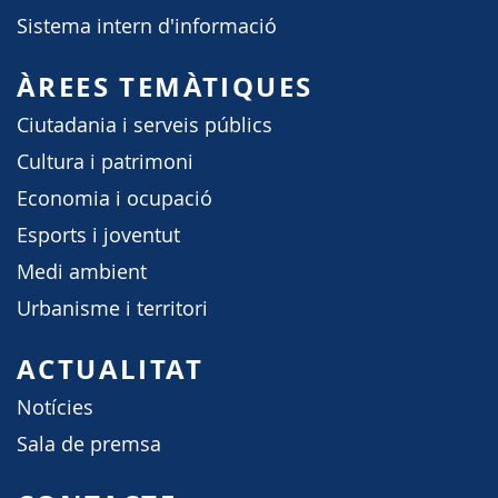
Sistema intern d'informació
ÀREES TEMÀTIQUES
Ciutadania i serveis públics
Cultura i patrimoni
Economia i ocupació
Esports i joventut
Medi ambient
Urbanisme i territori
ACTUALITAT
Notícies
Sala de premsa