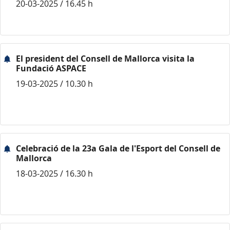
20-03-2025 / 16.45 h
El president del Consell de Mallorca visita la
Fundació ASPACE
19-03-2025 / 10.30 h
Celebració de la 23a Gala de l'Esport del Consell de
Mallorca
18-03-2025 / 16.30 h