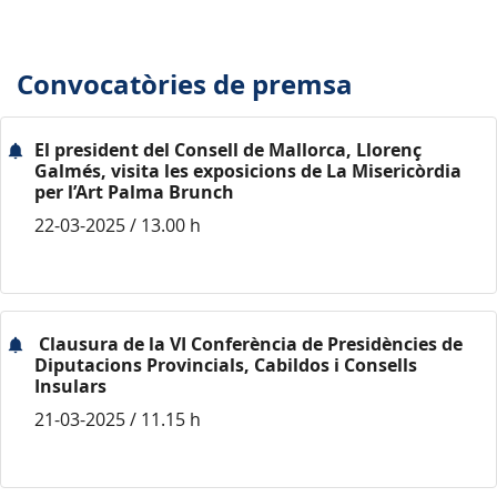
Convocatòries de premsa
El president del Consell de Mallorca, Llorenç
Galmés, visita les exposicions de La Misericòrdia
per l’Art Palma Brunch
22-03-2025 / 13.00 h
Clausura de la VI Conferència de Presidències de
Diputacions Provincials, Cabildos i Consells
Insulars
21-03-2025 / 11.15 h