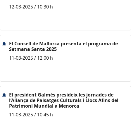
12-03-2025 / 10.30 h
El Consell de Mallorca presenta el programa de
Setmana Santa 2025
11-03-2025 / 12.00 h
El president Galmés presideix les jornades de
l’Aliança de Paisatges Culturals i Llocs Afins del
Patrimoni Mundial a Menorca
11-03-2025 / 10.45 h