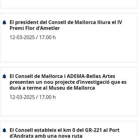
El president del Consell de Mallorca lliura el IV
Premi Flor d'Ametler
12-03-2025 / 17.00 h
El Consell de Mallorca i ADEMA-Bellas Artes
presenten un nou projecte d’investigació que es
durà a terme al Museu de Mallorca
12-03-2025 / 17.00 h
El Consell estableix el km 0 del GR-221 al Port
d'Andratx amb una nova ruta