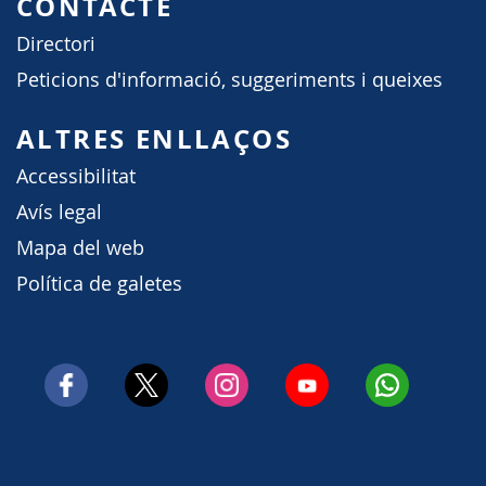
CONTACTE
Directori
Peticions d'informació, suggeriments i queixes
ALTRES ENLLAÇOS
Accessibilitat
Avís legal
Mapa del web
Política de galetes