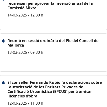
reuneixen per aprovar la inversió anual de la
Comissió Mixta
14-03-2025 / 12.30 h
Reunió en sessió ordinària del Ple del Consell de
Mallorca
13-03-2025 / 09.30 h
El conseller Fernando Rubio fa declaracions sobre
l’autorització de les Entitats Privades de
Certificació Urbanística (EPCUS) per tramitar
llicències d’obra
12-03-2025 / 11.30 h