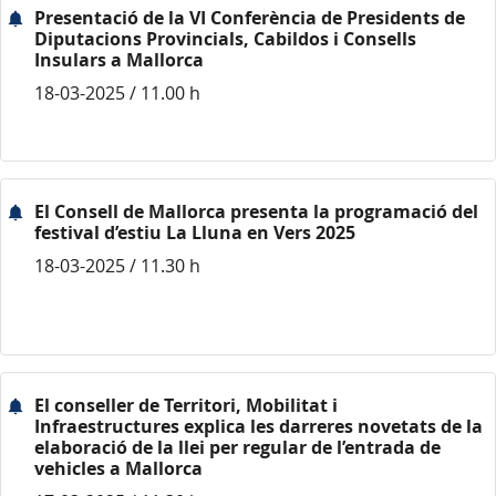
Presentació de la VI Conferència de Presidents de
Diputacions Provincials, Cabildos i Consells
Insulars a Mallorca
18-03-2025 / 11.00 h
El Consell de Mallorca presenta la programació del
festival d’estiu La Lluna en Vers 2025
18-03-2025 / 11.30 h
El conseller de Territori, Mobilitat i
Infraestructures explica les darreres novetats de la
elaboració de la llei per regular de l’entrada de
vehicles a Mallorca