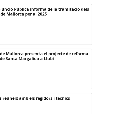
 Funció Pública informa de la tramitació dels
 de Mallorca per al 2025
l de Mallorca presenta el projecte de reforma
a de Santa Margalida a Llubí
s reuneix amb els regidors i tècnics