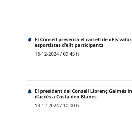
El Consell presenta el cartell de «Els valo
esportistes d'elit participants
16-12-2024 / 09.45 h
El president del Consell Llorenç Galmés 
d’accés a Costa den Blanes
13-12-2024 / 10.00 h