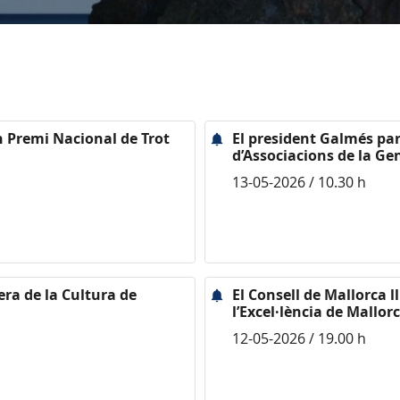
n Premi Nacional de Trot
El president Galmés par
d’Associacions de la Ge
13-05-2026 / 10.30 h
era de la Cultura de
El Consell de Mallorca l
l’Excel·lència de Mallor
12-05-2026 / 19.00 h