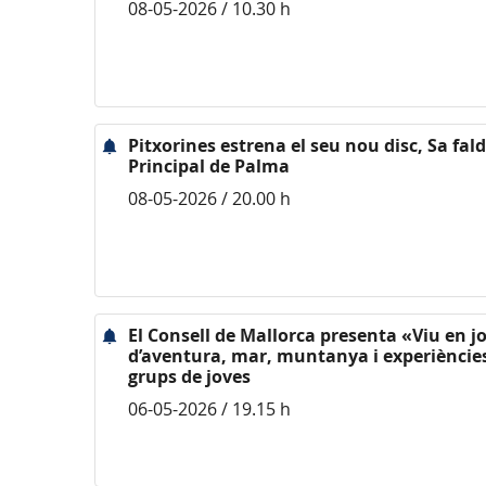
08-05-2026 / 10.30 h
Pitxorines estrena el seu nou disc, Sa fald
Principal de Palma
08-05-2026 / 20.00 h
El Consell de Mallorca presenta «Viu en jo
d’aventura, mar, muntanya i experiències 
grups de joves
06-05-2026 / 19.15 h