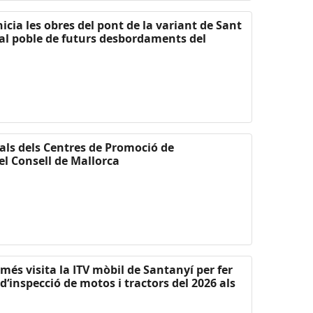
nicia les obres del pont de la variant de Sant
 al poble de futurs desbordaments del
als dels Centres de Promoció de
el Consell de Mallorca
més visita la ITV mòbil de Santanyí per fer
‘inspecció de motos i tractors del 2026 als