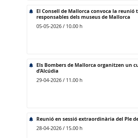
El Consell de Mallorca convoca la reunió 
responsables dels museus de Mallorca
05-05-2026 / 10.00 h
Els Bombers de Mallorca organitzen un cu
d’Alcúdia
29-04-2026 / 11.00 h
Reunió en sessió extraordinària del Ple d
28-04-2026 / 15.00 h