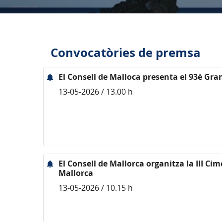
Convocatòries de premsa
El Consell de Malloca presenta el 93è Gra
13-05-2026 / 13.00 h
El Consell de Mallorca organitza la III Cim
Mallorca
13-05-2026 / 10.15 h