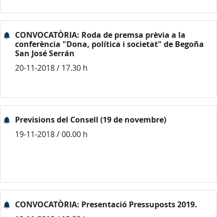
CONVOCATÒRIA: Roda de premsa prèvia a la
conferència "Dona, política i societat" de Begoña
San José Serrán
20-11-2018 / 17.30 h
Previsions del Consell (19 de novembre)
19-11-2018 / 00.00 h
CONVOCATÒRIA: Presentació Pressuposts 2019.