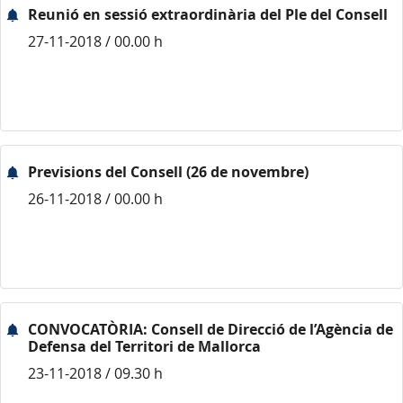
Reunió en sessió extraordinària del Ple del Consell
27-11-2018 / 00.00 h
Previsions del Consell (26 de novembre)
26-11-2018 / 00.00 h
CONVOCATÒRIA: Consell de Direcció de l’Agència de
Defensa del Territori de Mallorca
23-11-2018 / 09.30 h