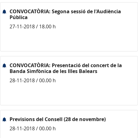
CONVOCATÒRIA: Segona sessió de l'Audiència
Pública
27-11-2018 / 18.00 h
CONVOCATÒRIA: Presentació del concert de la
Banda Simfònica de les Illes Balears
28-11-2018 / 00.00 h
Previsions del Consell (28 de novembre)
28-11-2018 / 00.00 h