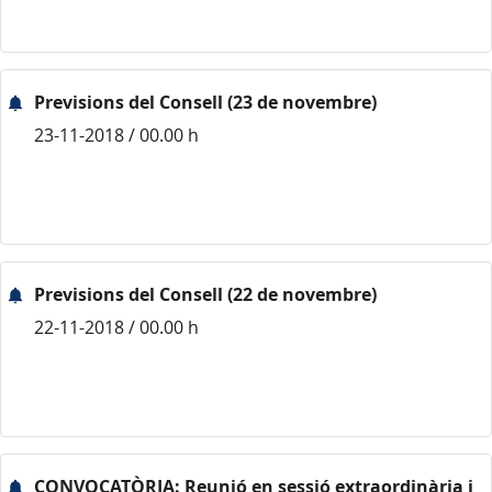
Previsions del Consell (23 de novembre)
23-11-2018 / 00.00 h
Previsions del Consell (22 de novembre)
22-11-2018 / 00.00 h
CONVOCATÒRIA: Reunió en sessió extraordinària i