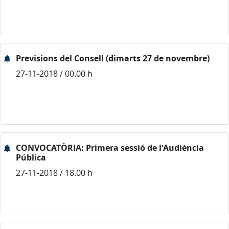
Previsions del Consell (dimarts 27 de novembre)
27-11-2018 / 00.00 h
CONVOCATÒRIA: Primera sessió de l'Audiència
Pública
27-11-2018 / 18.00 h