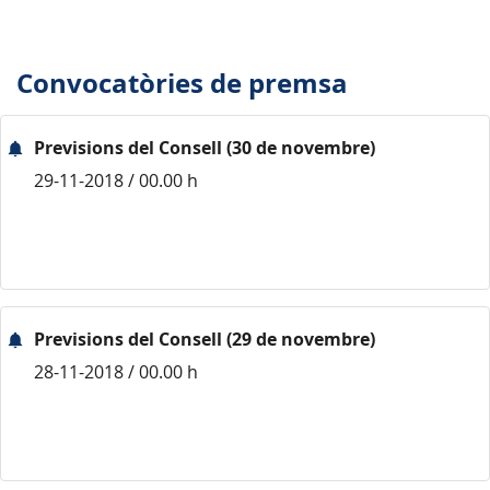
Convocatòries de premsa
Previsions del Consell (30 de novembre)
29-11-2018 / 00.00 h
Previsions del Consell (29 de novembre)
28-11-2018 / 00.00 h