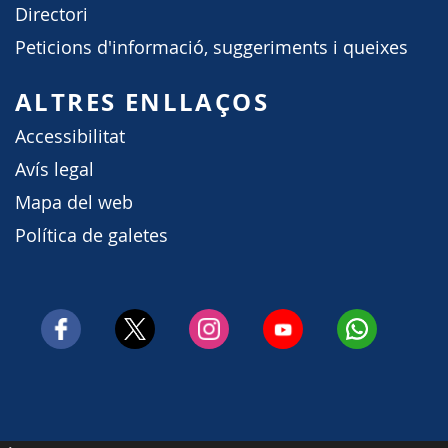
Directori
Peticions d'informació, suggeriments i queixes
ALTRES ENLLAÇOS
Accessibilitat
Avís legal
Mapa del web
Política de galetes