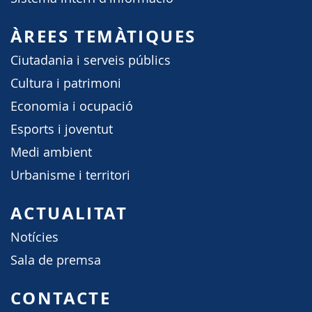
ÀREES TEMÀTIQUES
Ciutadania i serveis públics
Cultura i patrimoni
Economia i ocupació
Esports i joventut
Medi ambient
Urbanisme i territori
ACTUALITAT
Notícies
Sala de premsa
CONTACTE