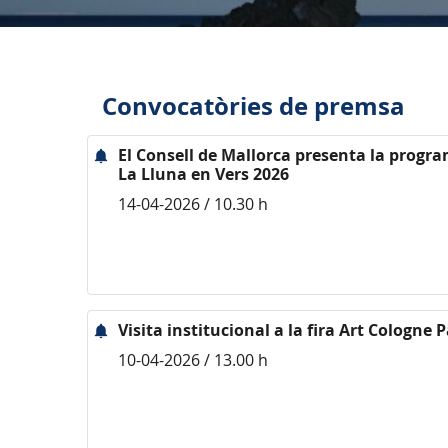
Convocatòries de premsa
El Consell de Mallorca presenta la program
La Lluna en Vers 2026
14-04-2026 / 10.30 h
Visita institucional a la fira Art Cologne
10-04-2026 / 13.00 h