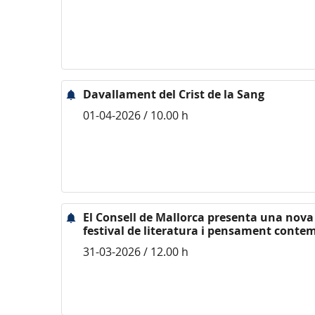
Davallament del Crist de la Sang
01-04-2026 / 10.00 h
El Consell de Mallorca presenta una nova
festival de literatura i pensament conte
31-03-2026 / 12.00 h