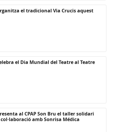
rganitza el tradicional Via Crucis aquest
elebra el Dia Mundial del Teatre al Teatre
resenta al CPAP Son Bru el taller solidari
col·laboració amb Sonrisa Médica