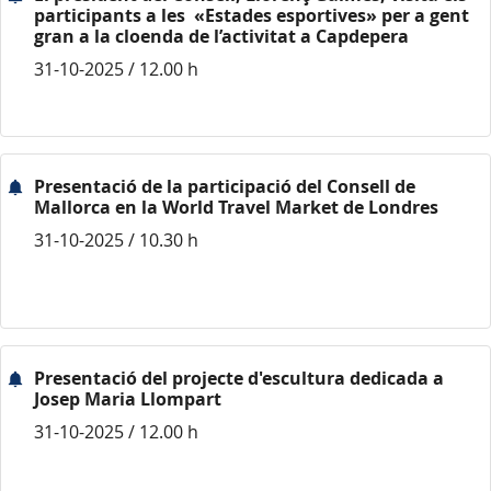
participants a les «Estades esportives» per a gent
gran a la cloenda de l’activitat a Capdepera
31-10-2025 / 12.00 h
Presentació de la participació del Consell de
Mallorca en la World Travel Market de Londres
31-10-2025 / 10.30 h
Presentació del projecte d'escultura dedicada a
Josep Maria Llompart
31-10-2025 / 12.00 h