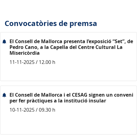
Convocatòries de premsa
El Consell de Mallorca presenta l’exposició “Set”, de
Pedro Cano, a la Capella del Centre Cultural La
Misericòrdia
11-11-2025 / 12.00 h
El Consell de Mallorca i el CESAG signen un conveni
per fer pràctiques a la institució insular
10-11-2025 / 09.30 h