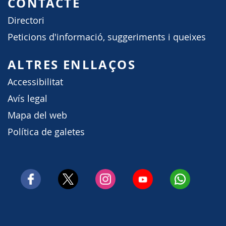
CONTACTE
Directori
Peticions d'informació, suggeriments i queixes
ALTRES ENLLAÇOS
Accessibilitat
Avís legal
Mapa del web
Política de galetes