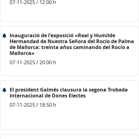
07-11-2025 / 12.00 h
Inauguració de l'exposició «Real y Humilde
Hermandad de Nuestra Señora del Rocío de Palma
de Mallorca: treinta años caminando del Rocío a
Mallorca»
07-11-2025 / 20.00 h
El president Galmés clausura la segona Trobada
Internacional de Dones Electes
07-11-2025 / 18.50 h