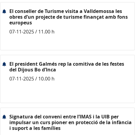
El conseller de Turisme visita a Valldemossa les
obres d’un projecte de turisme finançat amb fons
europeus
07-11-2025 / 11.00 h
El president Galmés rep la comitiva de les festes
del Dijous Bo d’Inca
07-11-2025 / 10.00 h
Signatura del conveni entre l’IMAS i la UIB per
impulsar un curs pioner en protecció de la infància
i suport a les famílies