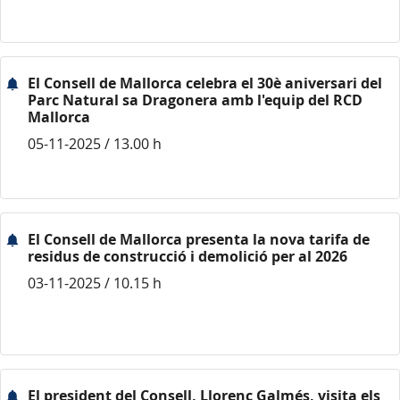
El Consell de Mallorca celebra el 30è aniversari del
Parc Natural sa Dragonera amb l'equip del RCD
Mallorca
05-11-2025 / 13.00 h
El Consell de Mallorca presenta la nova tarifa de
residus de construcció i demolició per al 2026
03-11-2025 / 10.15 h
El president del Consell, Llorenç Galmés, visita els