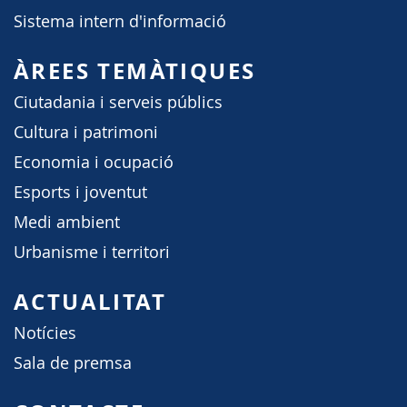
Sistema intern d'informació
ÀREES TEMÀTIQUES
Ciutadania i serveis públics
Cultura i patrimoni
Economia i ocupació
Esports i joventut
Medi ambient
Urbanisme i territori
ACTUALITAT
Notícies
Sala de premsa