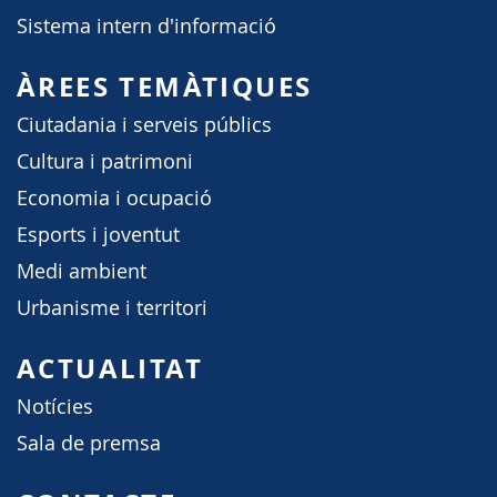
Sistema intern d'informació
ÀREES TEMÀTIQUES
Ciutadania i serveis públics
Cultura i patrimoni
Economia i ocupació
Esports i joventut
Medi ambient
Urbanisme i territori
ACTUALITAT
Notícies
Sala de premsa