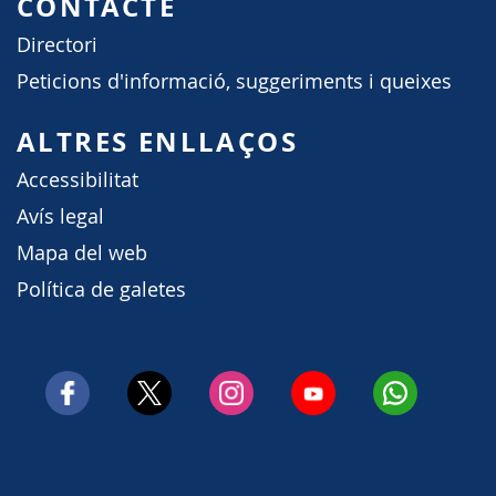
CONTACTE
Directori
Peticions d'informació, suggeriments i queixes
ALTRES ENLLAÇOS
Accessibilitat
Avís legal
Mapa del web
Política de galetes