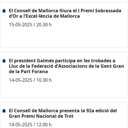
El Consell de Mallorca lliura el I Premi Sobrassada
d’Or a l’Excel·lència de Mallorca
15-05-2025 / 20.30 h
El president Galmés participa en les trobades a
Lluc de la Federació d'Associacions de la Gent Gran
de la Part Forana
14-05-2025 / 10.30 h
El Consell de Mallorca presenta la 92a edició del
Gran Premi Nacional de Trot
14-05-2025 / 12.00 h