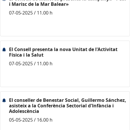
i Marisc de la Mar Balear»
07-05-2025 / 11.00 h
El Consell presenta la nova Unitat de l'Activitat
Física i la Salut
07-05-2025 / 11.00 h
El conseller de Benestar Social, Guillermo Sánchez,
asisteix a la Conferència Sectorial d'Infància i
Adolescència
05-05-2025 / 16.00 h