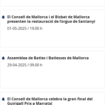
El Consell de Mallorca i el Bisbat de Mallorca
presenten la restauració de l’orgue de Santanyí
01-05-2025 / 19.00 h
Assemblea de Batles i Batlesses de Mallorca
29-04-2025 / 09.00 h
El Consell de Mallorca celebra la gran final del
Guirigall Prix a Marratxí