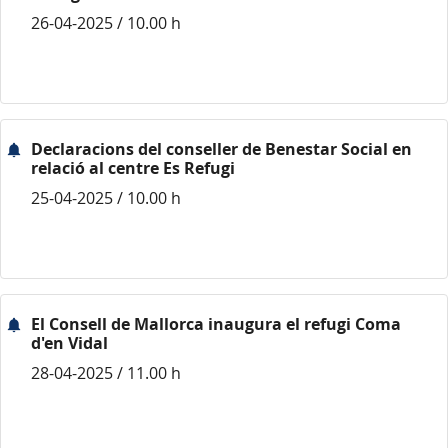
26-04-2025 / 10.00 h
Declaracions del conseller de Benestar Social en
relació al centre Es Refugi
25-04-2025 / 10.00 h
El Consell de Mallorca inaugura el refugi Coma
d'en Vidal
28-04-2025 / 11.00 h