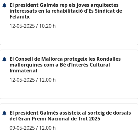
El president Galmés rep els joves arquitectes
interessats en la rehabilitació d'Es Sindicat de
Felanitx
12-05-2025 / 10.20 h
El Consell de Mallorca protegeix les Rondalles
mallorquines com a Bé d’Interès Cultural
Immaterial
12-05-2025 / 12.00 h
El president Galmés assisteix al sorteig de dorsals
del Gran Premi Nacional de Trot 2025
09-05-2025 / 12.00 h