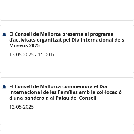
El Consell de Mallorca presenta el programa
d’activitats organitzat pel Dia Internacional dels
Museus 2025
13-05-2025 / 11.00 h
El Consell de Mallorca commemora el Dia
Internacional de les Famílies amb la col·locació
d'una banderola al Palau del Consell
12-05-2025