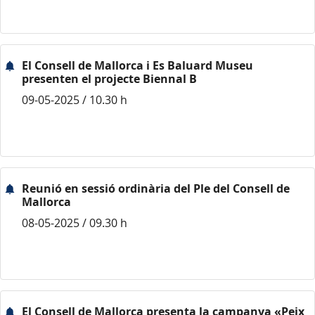
El Consell de Mallorca i Es Baluard Museu
presenten el projecte Biennal B
09-05-2025 / 10.30 h
Reunió en sessió ordinària del Ple del Consell de
Mallorca
08-05-2025 / 09.30 h
El Consell de Mallorca presenta la campanya «Peix