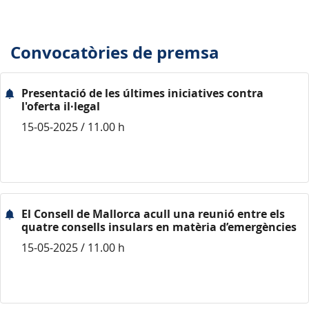
Convocatòries de premsa
Presentació de les últimes iniciatives contra
l'oferta il·legal
15-05-2025 / 11.00 h
El Consell de Mallorca acull una reunió entre els
quatre consells insulars en matèria d’emergències
15-05-2025 / 11.00 h