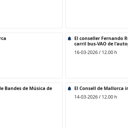
rca
El conseller Fernando R
carril bus-VAO de l'auto
16-03-2026 / 12.00 h
 de Bandes de Música de
El Consell de Mallorca i
14-03-2026 / 12.00 h