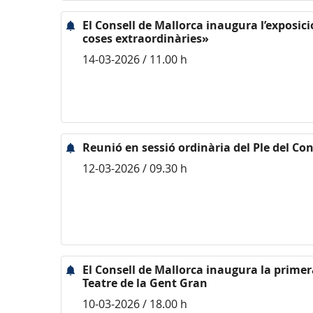
El Consell de Mallorca inaugura l’exposic
coses extraordinàries»
14-03-2026 / 11.00 h
Reunió en sessió ordinària del Ple del Con
12-03-2026 / 09.30 h
El Consell de Mallorca inaugura la primer
Teatre de la Gent Gran
10-03-2026 / 18.00 h