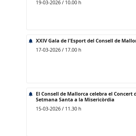
19-03-2026 / 10.00 h
XXIV Gala de l'Esport del Consell de Mallo
17-03-2026 / 17.00 h
El Consell de Mallorca celebra el Concert
Setmana Santa a la Misericòrdia
15-03-2026 / 11.30 h