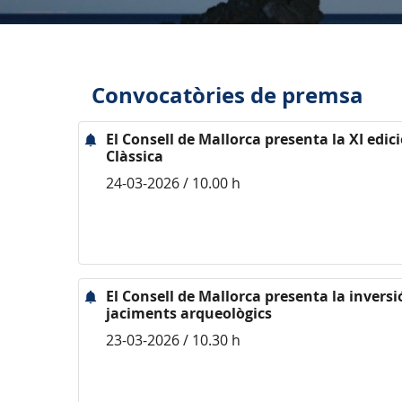
Convocatòries de premsa
El Consell de Mallorca presenta la XI edici
Clàssica
24-03-2026 / 10.00 h
El Consell de Mallorca presenta la inversi
jaciments arqueològics
23-03-2026 / 10.30 h