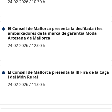
24-02-2026 / 10.30 h
El Consell de Mallorca presenta la desfilada i les
ambaixadores de la marca de garantia Moda
Artesana de Mallorca
24-02-2026 / 12.00 h
El Consell de Mallorca presenta la III Fira de la Caça
i del Món Rural
24-02-2026 / 11.00 h