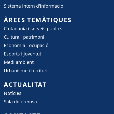
Sistema intern d'informació
ÀREES TEMÀTIQUES
Ciutadania i serveis públics
Cultura i patrimoni
Economia i ocupació
Esports i joventut
Medi ambient
Urbanisme i territori
ACTUALITAT
Notícies
Sala de premsa