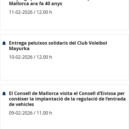
Mallorca ara fa 40 anys
11-02-2026 / 12.00 h
Entrega peluixos solidaris del Club Voleibol
Mayurka
10-02-2026 / 12.00 h
El Consell de Mallorca visita el Consell d’Eivissa per
conèixer la implantació de la regulació de l’entrada
de vehicles
09-02-2026 / 11.00 h