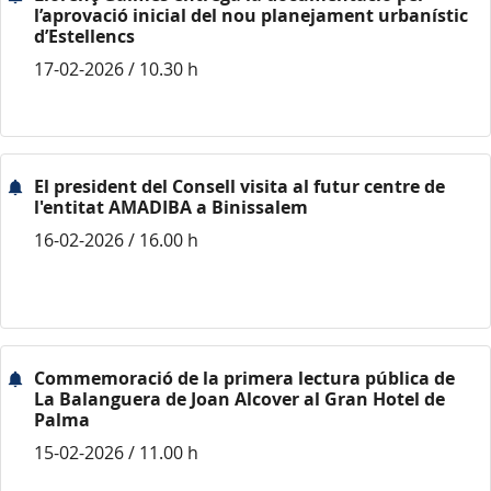
l’aprovació inicial del nou planejament urbanístic
d’Estellencs
17-02-2026 / 10.30 h
El president del Consell visita al futur centre de
l'entitat AMADIBA a Binissalem
16-02-2026 / 16.00 h
Commemoració de la primera lectura pública de
La Balanguera de Joan Alcover al Gran Hotel de
Palma
15-02-2026 / 11.00 h