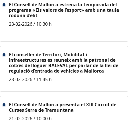
El Consell de Mallorca estrena la temporada del
programa «Els valors de l’esport» amb una taula
rodona d’elit
23-02-2026 / 10.30 h
El conseller de Territori, Mobilitat i
Infraestructures es reuneix amb la patronal de
cotxes de lloguer BALEVAL per parlar de la llei de
regulació d’entrada de vehicles a Mallorca
23-02-2026 / 11.45 h
El Consell de Mallorca presenta el XIII Circuit de
Curses Serra de Tramuntana
21-02-2026 / 10.00 h