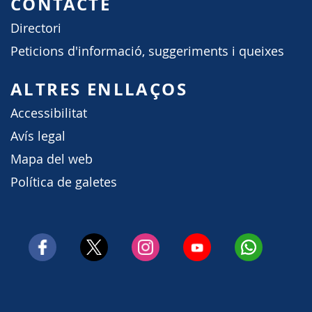
CONTACTE
Directori
Peticions d'informació, suggeriments i queixes
ALTRES ENLLAÇOS
Accessibilitat
Avís legal
Mapa del web
Política de galetes