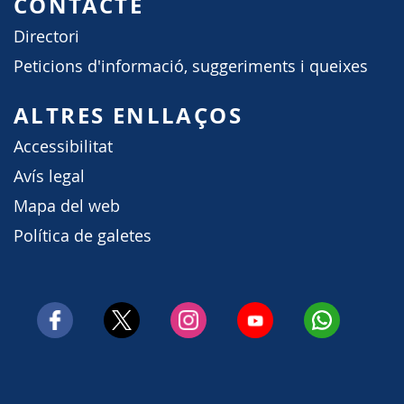
CONTACTE
Directori
Peticions d'informació, suggeriments i queixes
ALTRES ENLLAÇOS
Accessibilitat
Avís legal
Mapa del web
Política de galetes