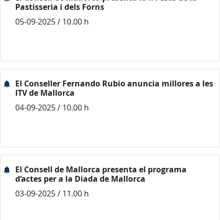
Pastisseria i dels Forns
05-09-2025 / 10.00 h
El Conseller Fernando Rubio anuncia millores a les
ITV de Mallorca
04-09-2025 / 10.00 h
El Consell de Mallorca presenta el programa
d’actes per a la Diada de Mallorca
03-09-2025 / 11.00 h