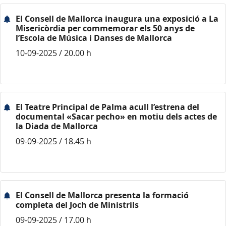
El Consell de Mallorca inaugura una exposició a La
Misericòrdia per commemorar els 50 anys de
l’Escola de Música i Danses de Mallorca
10-09-2025 / 20.00 h
El Teatre Principal de Palma acull l’estrena del
documental «Sacar pecho» en motiu dels actes de
la Diada de Mallorca
09-09-2025 / 18.45 h
El Consell de Mallorca presenta la formació
completa del Joch de Ministrils
09-09-2025 / 17.00 h