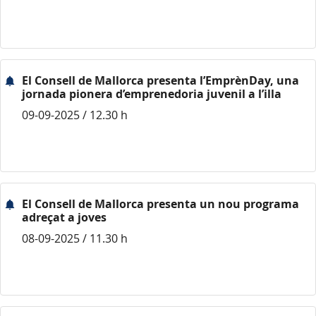
El Consell de Mallorca presenta l’EmprènDay, una
jornada pionera d’emprenedoria juvenil a l’illa
09-09-2025 / 12.30 h
El Consell de Mallorca presenta un nou programa
adreçat a joves
08-09-2025 / 11.30 h