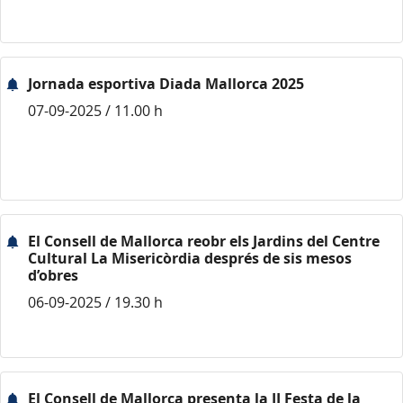
Jornada esportiva Diada Mallorca 2025
07-09-2025 / 11.00 h
El Consell de Mallorca reobr els Jardins del Centre
Cultural La Misericòrdia després de sis mesos
d’obres
06-09-2025 / 19.30 h
El Consell de Mallorca presenta la II Festa de la