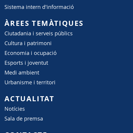
Sistema intern d'informació
ÀREES TEMÀTIQUES
Ciutadania i serveis públics
Cultura i patrimoni
Economia i ocupació
Esports i joventut
Medi ambient
Urbanisme i territori
ACTUALITAT
Notícies
Sala de premsa