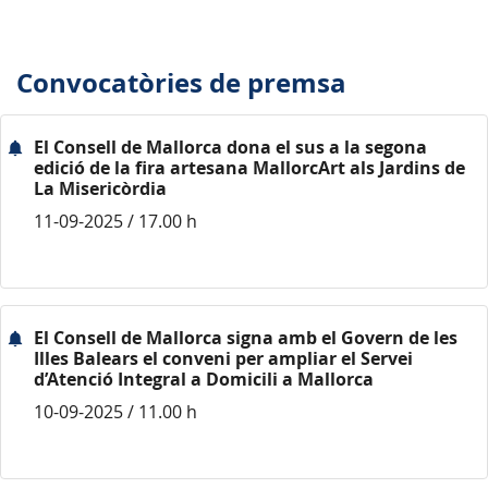
Convocatòries de premsa
El Consell de Mallorca dona el sus a la segona
edició de la fira artesana MallorcArt als Jardins de
La Misericòrdia
11-09-2025 / 17.00 h
El Consell de Mallorca signa amb el Govern de les
Illes Balears el conveni per ampliar el Servei
d’Atenció Integral a Domicili a Mallorca
10-09-2025 / 11.00 h