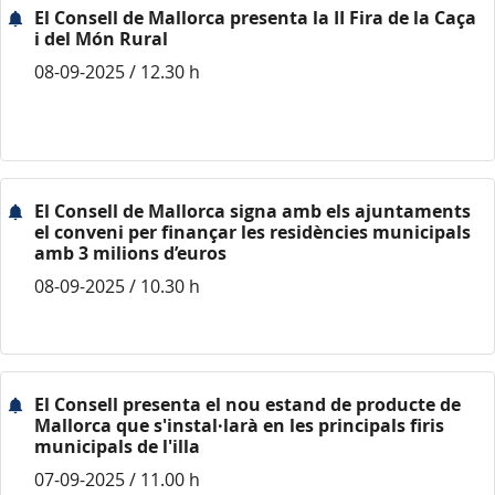
El Consell de Mallorca presenta la II Fira de la Caça
i del Món Rural
08-09-2025 / 12.30 h
El Consell de Mallorca signa amb els ajuntaments
el conveni per finançar les residències municipals
amb 3 milions d’euros
08-09-2025 / 10.30 h
El Consell presenta el nou estand de producte de
Mallorca que s'instal·larà en les principals firis
municipals de l'illa
07-09-2025 / 11.00 h