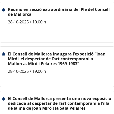
Reunió en sessió extraordinària del Ple del Consell
de Mallorca
28-10-2025 / 10.00 h
El Consell de Mallorca inaugura l'exposició “Joan
Miró i el despertar de l’art contemporani a
Mallorca. Miró i Pelaires 1969-1983”
28-10-2025 / 19.00 h
El Consell de Mallorca presenta una nova exposició
dedicada al despertar de l’art contemporani a l’illa
de la mà de Joan Miró i la Sala Pelaires