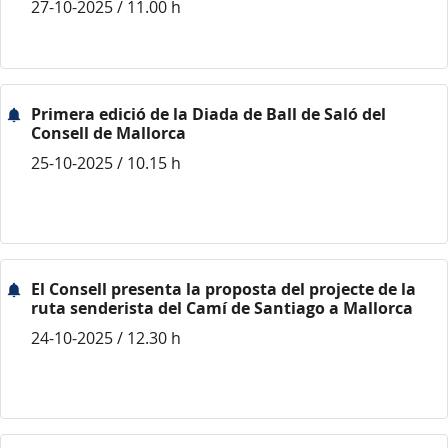
27-10-2025 / 11.00 h
Primera edició de la Diada de Ball de Saló del
Consell de Mallorca
25-10-2025 / 10.15 h
El Consell presenta la proposta del projecte de la
ruta senderista del Camí de Santiago a Mallorca
24-10-2025 / 12.30 h