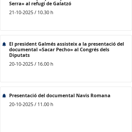
Serra» al refugi de Galatzó
21-10-2025 / 10.30 h
El president Galmés assisteix a la presentació del
documental «Sacar Pecho» al Congrés dels
Diputats
20-10-2025 / 16.00 h
Presentació del documental Navis Romana
20-10-2025 / 11.00 h