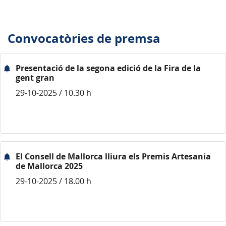
Convocatòries de premsa
Presentació de la segona edició de la Fira de la
gent gran
29-10-2025 / 10.30 h
El Consell de Mallorca lliura els Premis Artesania
de Mallorca 2025
29-10-2025 / 18.00 h