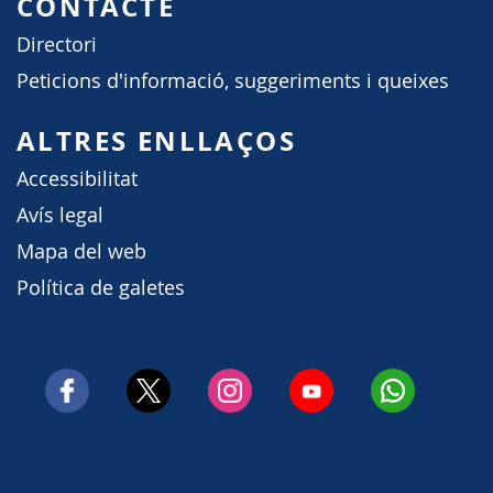
CONTACTE
Directori
Peticions d'informació, suggeriments i queixes
ALTRES ENLLAÇOS
Accessibilitat
Avís legal
Mapa del web
Política de galetes