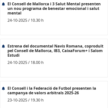
El Consell de Mallorca i 3 Salut Mental presenten
un nou programa de benestar emocional i salut
mental
24-10-2025 / 10.30 h
Estrena del documental Navis Romana, coproduït
pel Consell de Mallorca, IB3, CaixaForum+ i Salom
Estudi
24-10-2025 / 18.00 h
El Consell i la Federació de Futbol presenten la
campanya de valors arbitrals 2025-26
23-10-2025 / 19.30 h