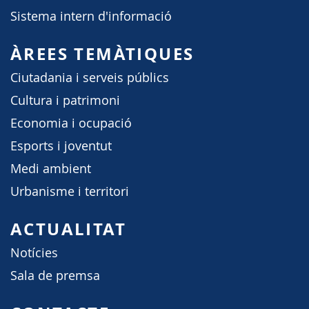
Sistema intern d'informació
ÀREES TEMÀTIQUES
Ciutadania i serveis públics
Cultura i patrimoni
Economia i ocupació
Esports i joventut
Medi ambient
Urbanisme i territori
ACTUALITAT
Notícies
Sala de premsa