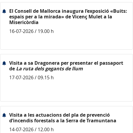
El Consell de Mallorca inaugura l’exposició «Buits:
espais per a la mirada» de Vicenç Mulet a la
Misericòrdia
16-07-2026 / 19.00 h
Visita a sa Dragonera per presentar el passaport
de
La ruta dels gegants de llum
17-07-2026 / 09.15 h
Visita a les actuacions del pla de prevenció
d’incendis forestals a la Serra de Tramuntana
14-07-2026 / 12.00 h