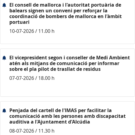
El consell de mallorca i l'autoritat portuària de
balears signen un conveni per reforçar la
coordinació de bombers de mallorca en l'àmbit
portuari
10-07-2026 / 11.00 h
El vicepresident segon i conseller de Medi Ambient
atén als mitjans de comunicació per informar
sobre el pla pilot de trasllat de residus
07-07-2026 / 18.00 h
Penjada del cartell de l'IMAS per facilitar la
comunicació amb les persones amb discapacitat
auditiva a l'Ajuntament d'Alcúdia
08-07-2026 / 11.30 h