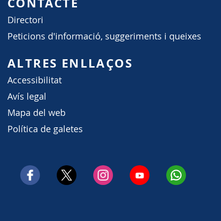
CONTACTE
Directori
Peticions d'informació, suggeriments i queixes
ALTRES ENLLAÇOS
Accessibilitat
Avís legal
Mapa del web
Política de galetes