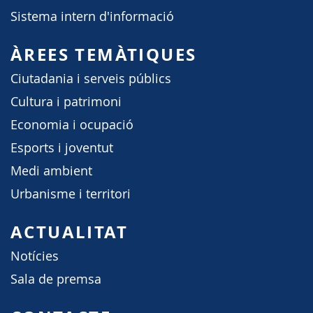
Sistema intern d'informació
ÀREES TEMÀTIQUES
Ciutadania i serveis públics
Cultura i patrimoni
Economia i ocupació
Esports i joventut
Medi ambient
Urbanisme i territori
ACTUALITAT
Notícies
Sala de premsa