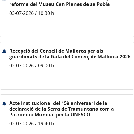
reforma del Museu Can Planes de sa Pobla
03-07-2026 / 10.30 h
Recepció del Consell de Mallorca per als
guardonats de la Gala del Comerç de Mallorca 2026
02-07-2026 / 09.00 h
Acte institucional del 15è aniversari de la
declaració de la Serra de Tramuntana com a
Patrimoni Mundial per la UNESCO
02-07-2026 / 19.40 h