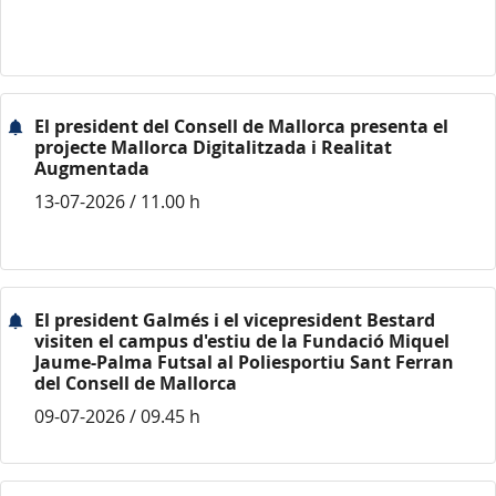
El president del Consell de Mallorca presenta el
projecte Mallorca Digitalitzada i Realitat
Augmentada
13-07-2026 / 11.00 h
El president Galmés i el vicepresident Bestard
visiten el campus d'estiu de la Fundació Miquel
Jaume-Palma Futsal al Poliesportiu Sant Ferran
del Consell de Mallorca
09-07-2026 / 09.45 h