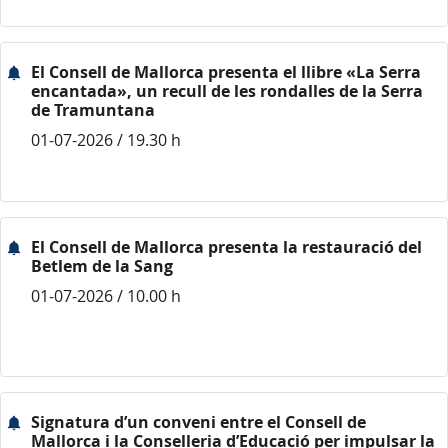
El Consell de Mallorca presenta el llibre «La Serra
encantada», un recull de les rondalles de la Serra
de Tramuntana
01-07-2026 / 19.30 h
El Consell de Mallorca presenta la restauració del
Betlem de la Sang
01-07-2026 / 10.00 h
Signatura d’un conveni entre el Consell de
Mallorca i la Conselleria d’Educació per impulsar la