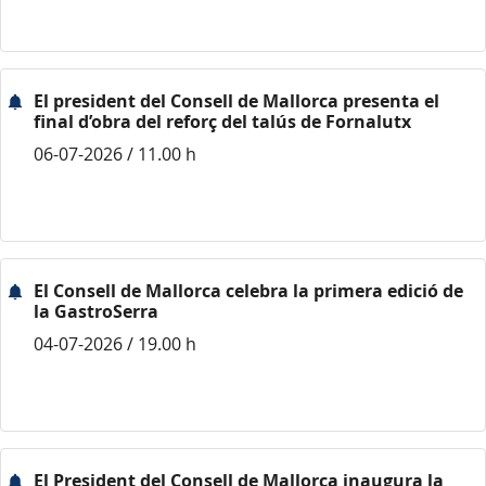
El president del Consell de Mallorca presenta el
final d’obra del reforç del talús de Fornalutx
06-07-2026 / 11.00 h
El Consell de Mallorca celebra la primera edició de
la GastroSerra
04-07-2026 / 19.00 h
El President del Consell de Mallorca inaugura la