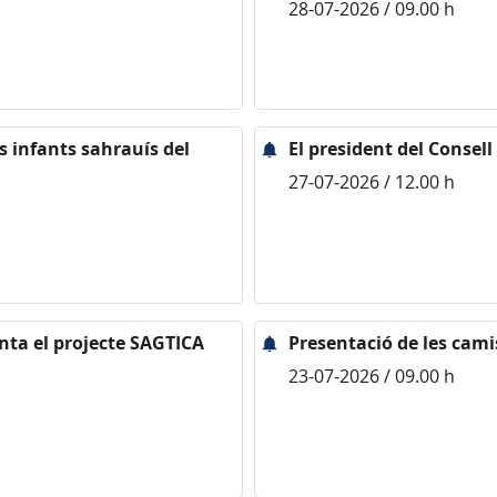
28-07-2026 / 09.00 h
ls infants sahrauís del
El president del Consell
27-07-2026 / 12.00 h
enta el projecte SAGTICA
Presentació de les cami
23-07-2026 / 09.00 h