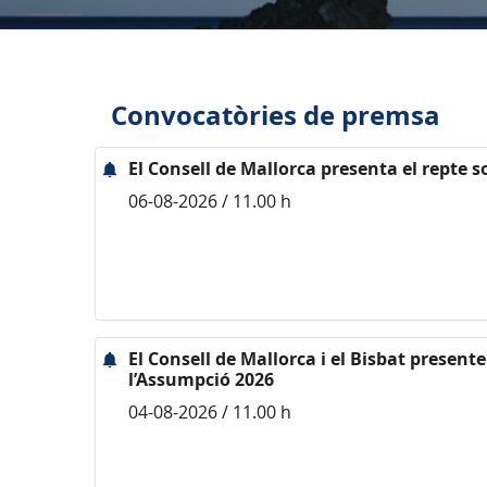
Convocatòries de premsa
El Consell de Mallorca presenta el repte s
06-08-2026 / 11.00 h
El Consell de Mallorca i el Bisbat presen
l’Assumpció 2026
04-08-2026 / 11.00 h