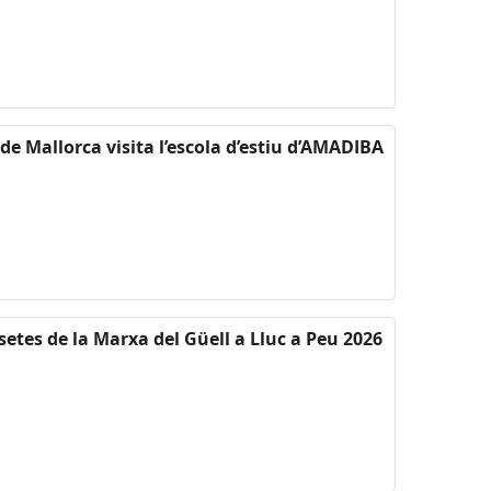
 de Mallorca visita l’escola d’estiu d’AMADIBA
setes de la Marxa del Güell a Lluc a Peu 2026