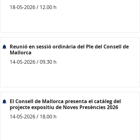
18-05-2026 / 12.00 h
Reunió en sessió ordinària del Ple del Consell de
Mallorca
14-05-2026 / 09.30 h
El Consell de Mallorca presenta el catàleg del
projecte expositiu de Noves Presències 2026
14-05-2026 / 18.00 h