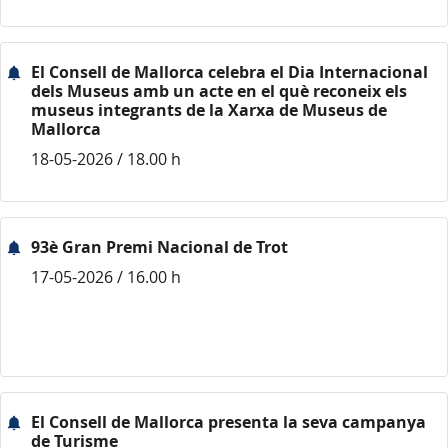
El Consell de Mallorca celebra el Dia Internacional
dels Museus amb un acte en el què reconeix els
museus integrants de la Xarxa de Museus de
Mallorca
18-05-2026 / 18.00 h
93è Gran Premi Nacional de Trot
17-05-2026 / 16.00 h
El Consell de Mallorca presenta la seva campanya
de Turisme