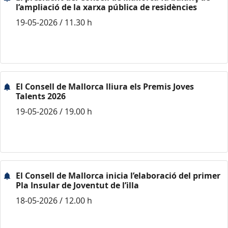
l’ampliació de la xarxa pública de residències
19-05-2026 / 11.30 h
El Consell de Mallorca lliura els Premis Joves
Talents 2026
19-05-2026 / 19.00 h
El Consell de Mallorca inicia l’elaboració del primer
Pla Insular de Joventut de l’illa
18-05-2026 / 12.00 h