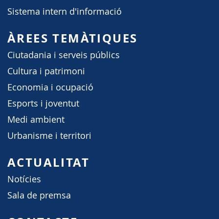
Sistema intern d'informació
ÀREES TEMÀTIQUES
Ciutadania i serveis públics
Cultura i patrimoni
Economia i ocupació
Esports i joventut
Medi ambient
Urbanisme i territori
ACTUALITAT
Notícies
Sala de premsa