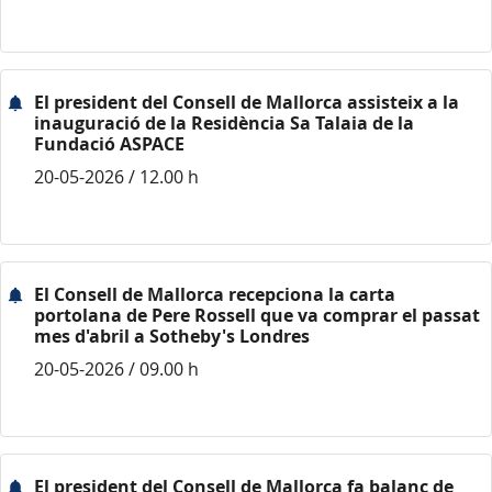
El president del Consell de Mallorca assisteix a la
inauguració de la Residència Sa Talaia de la
Fundació ASPACE
20-05-2026 / 12.00 h
El Consell de Mallorca recepciona la carta
portolana de Pere Rossell que va comprar el passat
mes d'abril a Sotheby's Londres
20-05-2026 / 09.00 h
El president del Consell de Mallorca fa balanç de