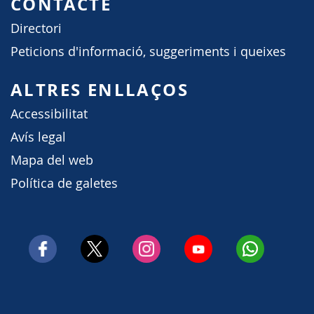
CONTACTE
Directori
Peticions d'informació, suggeriments i queixes
ALTRES ENLLAÇOS
Accessibilitat
Avís legal
Mapa del web
Política de galetes