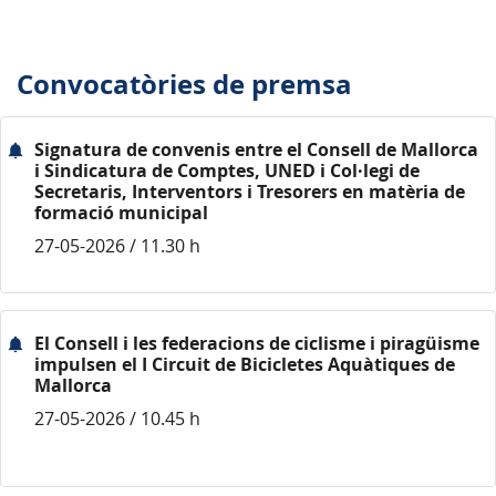
Convocatòries de premsa
Signatura de convenis entre el Consell de Mallorca
i Sindicatura de Comptes, UNED i Col·legi de
Secretaris, Interventors i Tresorers en matèria de
formació municipal
27-05-2026 / 11.30 h
El Consell i les federacions de ciclisme i piragüisme
impulsen el I Circuit de Bicicletes Aquàtiques de
Mallorca
27-05-2026 / 10.45 h