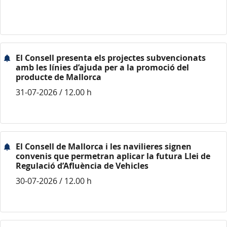
El Consell presenta els projectes subvencionats
amb les línies d’ajuda per a la promoció del
producte de Mallorca
31-07-2026 / 12.00 h
El Consell de Mallorca i les navilieres signen
convenis que permetran aplicar la futura Llei de
Regulació d’Afluència de Vehicles
30-07-2026 / 12.00 h