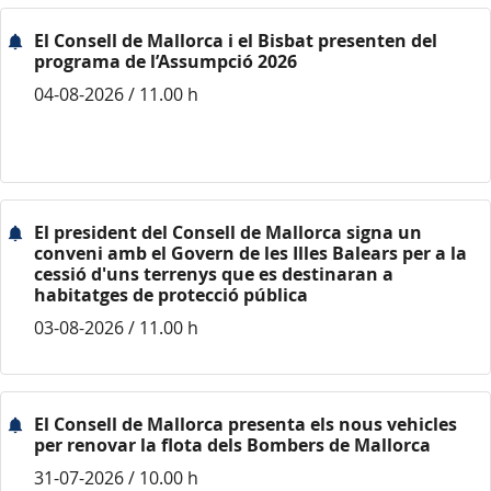
El Consell de Mallorca i el Bisbat presenten del
programa de l’Assumpció 2026
04-08-2026 / 11.00 h
El president del Consell de Mallorca signa un
conveni amb el Govern de les Illes Balears per a la
cessió d'uns terrenys que es destinaran a
habitatges de protecció pública
03-08-2026 / 11.00 h
El Consell de Mallorca presenta els nous vehicles
per renovar la flota dels Bombers de Mallorca
31-07-2026 / 10.00 h