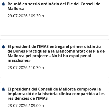
Reunió en sessió ordinària del Ple del Consell de
Mallorca
29-07-2026 / 09.30 h
El president de l’IMAS entrega el primer distintiu
de Bones Pràctiques a la Mancomunitat del Pla de
Mallorca pel projecte «No hi ha espai per al
masclisme»
28-07-2026 / 10.30 h
El president del Consell de Mallorca comprova la
implantació de la història clínica compartida a les
residències de l'IMAS
28-07-2026 / 09.00 h