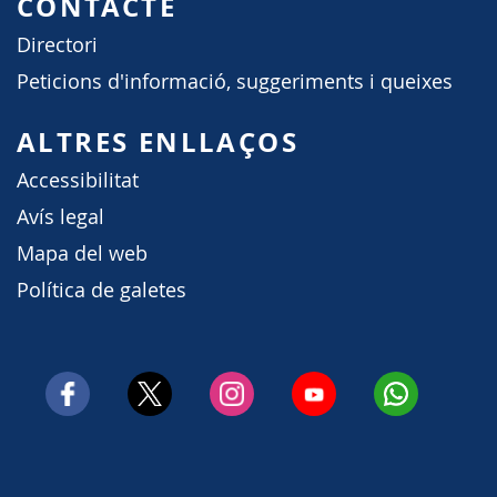
CONTACTE
Directori
Peticions d'informació, suggeriments i queixes
ALTRES ENLLAÇOS
Accessibilitat
Avís legal
Mapa del web
Política de galetes