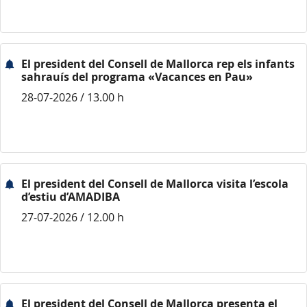
El president del Consell de Mallorca rep els infants
sahrauís del programa «Vacances en Pau»
28-07-2026 / 13.00 h
El president del Consell de Mallorca visita l’escola
d’estiu d’AMADIBA
27-07-2026 / 12.00 h
El president del Consell de Mallorca presenta el