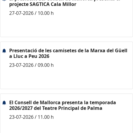
projecte SAGTICA Cala Millor
27-07-2026 / 10.00 h
Presentació de les camisetes de la Marxa del Güell
a Lluc a Peu 2026
23-07-2026 / 09.00 h
El Consell de Mallorca presenta la temporada
2026/2027 del Teatre Principal de Palma
23-07-2026 / 11.00 h