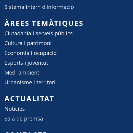
Sistema intern d'informació
ÀREES TEMÀTIQUES
Ciutadania i serveis públics
Cultura i patrimoni
Economia i ocupació
Esports i joventut
Medi ambient
Urbanisme i territori
ACTUALITAT
Notícies
Sala de premsa