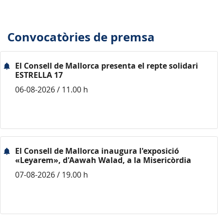
Convocatòries de premsa
El Consell de Mallorca presenta el repte solidari
ESTRELLA 17
06-08-2026 / 11.00 h
El Consell de Mallorca inaugura l'exposició
«Leyarem», d'Aawah Walad, a la Misericòrdia
07-08-2026 / 19.00 h