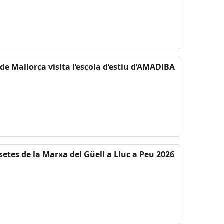
 de Mallorca visita l’escola d’estiu d’AMADIBA
setes de la Marxa del Güell a Lluc a Peu 2026