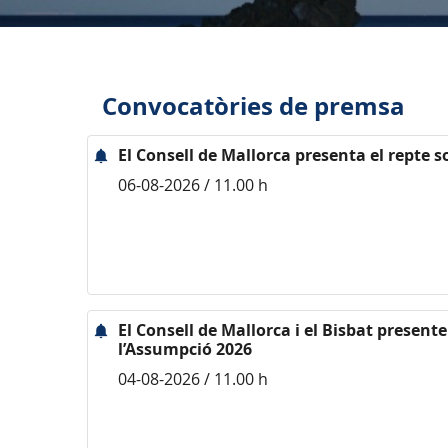
Convocatòries de premsa
El Consell de Mallorca presenta el repte s
06-08-2026 / 11.00 h
El Consell de Mallorca i el Bisbat presen
l’Assumpció 2026
04-08-2026 / 11.00 h