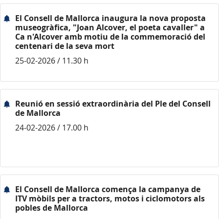
El Consell de Mallorca inaugura la nova proposta
museogràfica, "Joan Alcover, el poeta cavaller" a
Ca n'Alcover amb motiu de la commemoració del
centenari de la seva mort
25-02-2026 / 11.30 h
Reunió en sessió extraordinària del Ple del Consell
de Mallorca
24-02-2026 / 17.00 h
El Consell de Mallorca comença la campanya de
ITV mòbils per a tractors, motos i ciclomotors als
pobles de Mallorca