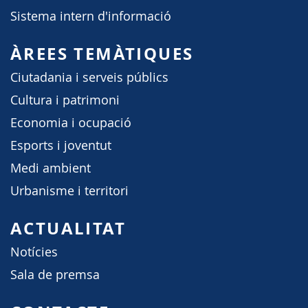
Sistema intern d'informació
ÀREES TEMÀTIQUES
Ciutadania i serveis públics
Cultura i patrimoni
Economia i ocupació
Esports i joventut
Medi ambient
Urbanisme i territori
ACTUALITAT
Notícies
Sala de premsa