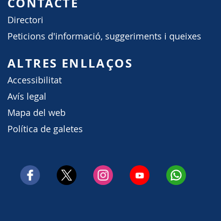
CONTACTE
Directori
Peticions d'informació, suggeriments i queixes
ALTRES ENLLAÇOS
Accessibilitat
Avís legal
Mapa del web
Política de galetes