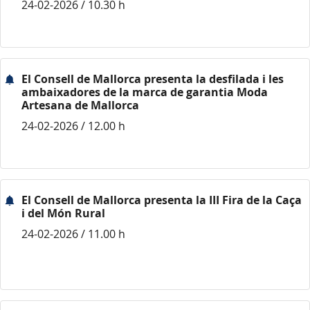
24-02-2026 / 10.30 h
El Consell de Mallorca presenta la desfilada i les
ambaixadores de la marca de garantia Moda
Artesana de Mallorca
24-02-2026 / 12.00 h
El Consell de Mallorca presenta la III Fira de la Caça
i del Món Rural
24-02-2026 / 11.00 h