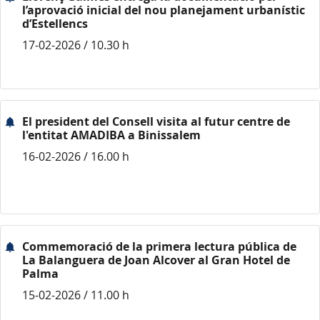
l’aprovació inicial del nou planejament urbanístic
d’Estellencs
17-02-2026 / 10.30 h
El president del Consell visita al futur centre de
l'entitat AMADIBA a Binissalem
16-02-2026 / 16.00 h
Commemoració de la primera lectura pública de
La Balanguera de Joan Alcover al Gran Hotel de
Palma
15-02-2026 / 11.00 h