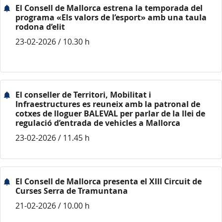
El Consell de Mallorca estrena la temporada del
programa «Els valors de l’esport» amb una taula
rodona d’elit
23-02-2026 / 10.30 h
El conseller de Territori, Mobilitat i
Infraestructures es reuneix amb la patronal de
cotxes de lloguer BALEVAL per parlar de la llei de
regulació d’entrada de vehicles a Mallorca
23-02-2026 / 11.45 h
El Consell de Mallorca presenta el XIII Circuit de
Curses Serra de Tramuntana
21-02-2026 / 10.00 h