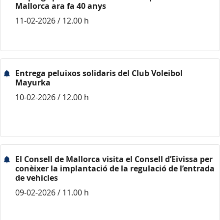
Mallorca ara fa 40 anys
11-02-2026 / 12.00 h
Entrega peluixos solidaris del Club Voleibol
Mayurka
10-02-2026 / 12.00 h
El Consell de Mallorca visita el Consell d’Eivissa per
conèixer la implantació de la regulació de l’entrada
de vehicles
09-02-2026 / 11.00 h