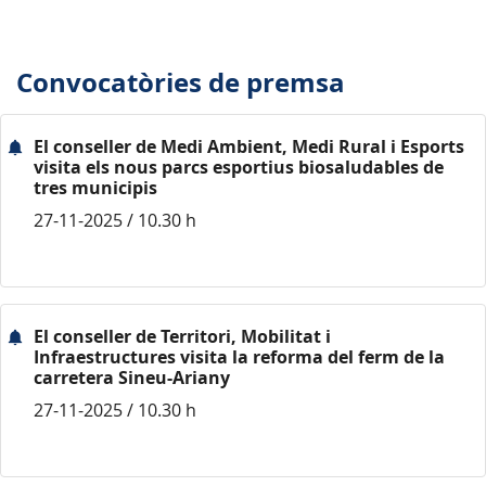
Convocatòries de premsa
El conseller de Medi Ambient, Medi Rural i Esports
visita els nous parcs esportius biosaludables de
tres municipis
27-11-2025 / 10.30 h
El conseller de Territori, Mobilitat i
Infraestructures visita la reforma del ferm de la
carretera Sineu-Ariany
27-11-2025 / 10.30 h