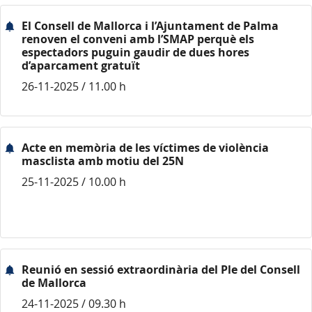
El Consell de Mallorca i l’Ajuntament de Palma
renoven el conveni amb l’SMAP perquè els
espectadors puguin gaudir de dues hores
d’aparcament gratuït
26-11-2025 / 11.00 h
Acte en memòria de les víctimes de violència
masclista amb motiu del 25N
25-11-2025 / 10.00 h
Reunió en sessió extraordinària del Ple del Consell
de Mallorca
24-11-2025 / 09.30 h