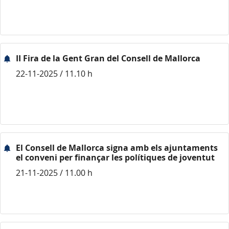
II Fira de la Gent Gran del Consell de Mallorca
22-11-2025 / 11.10 h
El Consell de Mallorca signa amb els ajuntaments
el conveni per finançar les polítiques de joventut
21-11-2025 / 11.00 h