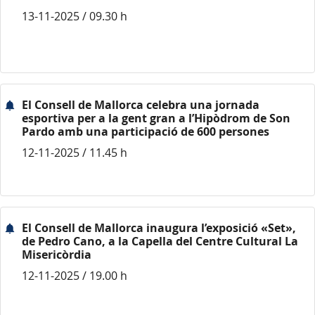
13-11-2025 / 09.30 h
El Consell de Mallorca celebra una jornada
esportiva per a la gent gran a l’Hipòdrom de Son
Pardo amb una participació de 600 persones
12-11-2025 / 11.45 h
El Consell de Mallorca inaugura l’exposició «Set»,
de Pedro Cano, a la Capella del Centre Cultural La
Misericòrdia
12-11-2025 / 19.00 h