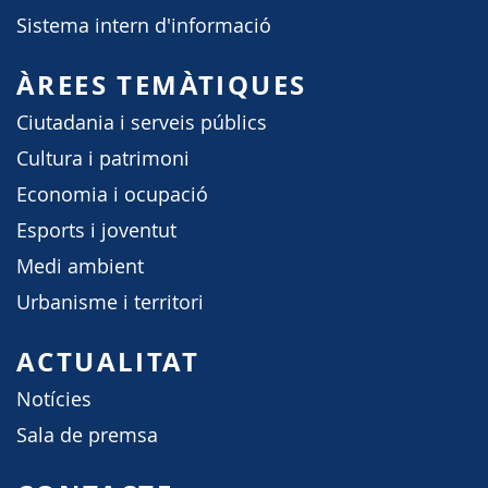
Sistema intern d'informació
ÀREES TEMÀTIQUES
Ciutadania i serveis públics
Cultura i patrimoni
Economia i ocupació
Esports i joventut
Medi ambient
Urbanisme i territori
ACTUALITAT
Notícies
Sala de premsa