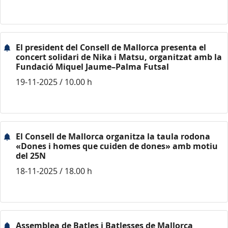
El president del Consell de Mallorca presenta el
concert solidari de Nika i Matsu, organitzat amb la
Fundació Miquel Jaume–Palma Futsal
19-11-2025 / 10.00 h
El Consell de Mallorca organitza la taula rodona
«Dones i homes que cuiden de dones» amb motiu
del 25N
18-11-2025 / 18.00 h
Assemblea de Batles i Batlesses de Mallorca