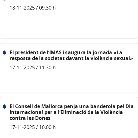
18-11-2025 / 09.30 h
El president de l’IMAS inaugura la jornada «La
resposta de la societat davant la violència sexual»
17-11-2025 / 11.30 h
El Consell de Mallorca penja una banderola pel Dia
Internacional per a l’Eliminació de la Violència
contra les Dones
17-11-2025 / 10.00 h