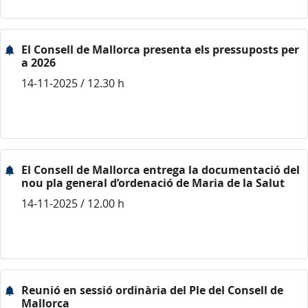
El Consell de Mallorca presenta els pressuposts per
a 2026
14-11-2025 / 12.30 h
El Consell de Mallorca entrega la documentació del
nou pla general d’ordenació de Maria de la Salut
14-11-2025 / 12.00 h
Reunió en sessió ordinària del Ple del Consell de
Mallorca