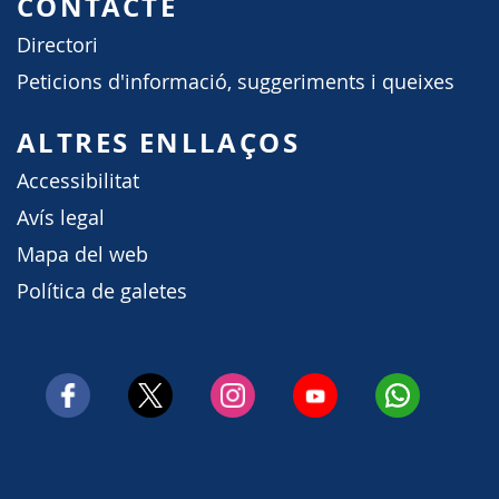
CONTACTE
Directori
Peticions d'informació, suggeriments i queixes
ALTRES ENLLAÇOS
Accessibilitat
Avís legal
Mapa del web
Política de galetes