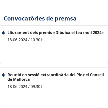
Convocatòries de premsa
Lliurament dels premis «Dibuixa el teu molí 2024»
18-06-2024 / 10.30 h
Reunió en sessió extraordinària del Ple del Consell
de Mallorca
18-06-2024 / 09.30 h