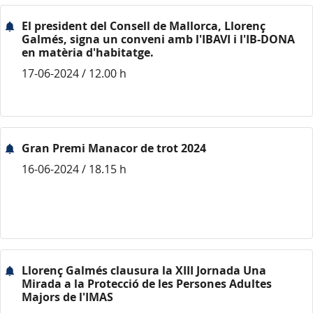
El president del Consell de Mallorca, Llorenç
Galmés, signa un conveni amb l'IBAVI i l'IB-DONA
en matèria d'habitatge.
17-06-2024 / 12.00 h
Gran Premi Manacor de trot 2024
16-06-2024 / 18.15 h
Llorenç Galmés clausura la XIII Jornada Una
Mirada a la Protecció de les Persones Adultes
Majors de l'IMAS