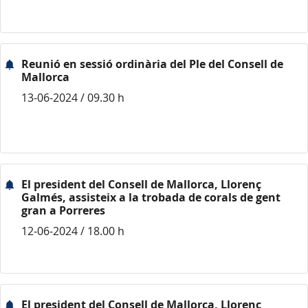
Reunió en sessió ordinària del Ple del Consell de
Mallorca
13-06-2024 / 09.30 h
El president del Consell de Mallorca, Llorenç
Galmés, assisteix a la trobada de corals de gent
gran a Porreres
12-06-2024 / 18.00 h
El president del Consell de Mallorca, Llorenç