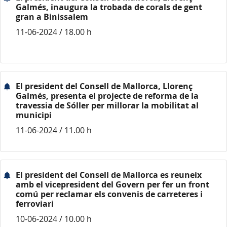
Galmés, inaugura la trobada de corals de gent
gran a Binissalem
11-06-2024 / 18.00 h
El president del Consell de Mallorca, Llorenç
Galmés, presenta el projecte de reforma de la
travessia de Sóller per millorar la mobilitat al
municipi
11-06-2024 / 11.00 h
El president del Consell de Mallorca es reuneix
amb el vicepresident del Govern per fer un front
comú per reclamar els convenis de carreteres i
ferroviari
10-06-2024 / 10.00 h