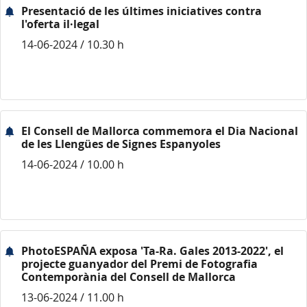
Presentació de les últimes iniciatives contra
l'oferta il·legal
14-06-2024 / 10.30 h
El Consell de Mallorca commemora el Dia Nacional
de les Llengües de Signes Espanyoles
14-06-2024 / 10.00 h
PhotoESPAÑA exposa 'Ta-Ra. Gales 2013-2022', el
projecte guanyador del Premi de Fotografia
Contemporània del Consell de Mallorca
13-06-2024 / 11.00 h