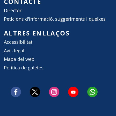
CONTACTE
Directori
Peticions d'informació, suggeriments i queixes
ALTRES ENLLAÇOS
Accessibilitat
Avís legal
Mapa del web
Política de galetes