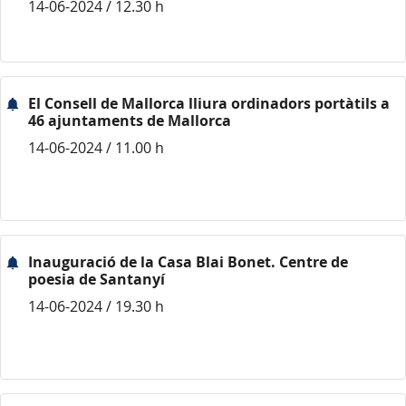
14-06-2024 / 12.30 h
El Consell de Mallorca lliura ordinadors portàtils a
46 ajuntaments de Mallorca
14-06-2024 / 11.00 h
Inauguració de la Casa Blai Bonet. Centre de
poesia de Santanyí
14-06-2024 / 19.30 h