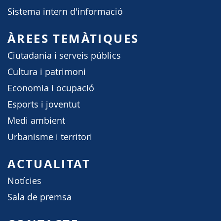
Sistema intern d'informació
ÀREES TEMÀTIQUES
Ciutadania i serveis públics
Cultura i patrimoni
Economia i ocupació
Esports i joventut
Medi ambient
Urbanisme i territori
ACTUALITAT
Notícies
Sala de premsa