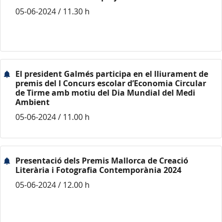
05-06-2024 / 11.30 h
El president Galmés participa en el lliurament de
premis del I Concurs escolar d’Economia Circular
de Tirme amb motiu del Dia Mundial del Medi
Ambient
05-06-2024 / 11.00 h
Presentació dels Premis Mallorca de Creació
Literària i Fotografia Contemporània 2024
05-06-2024 / 12.00 h