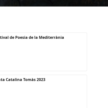
tival de Poesia de la Mediterrània
anta Catalina Tomàs 2023