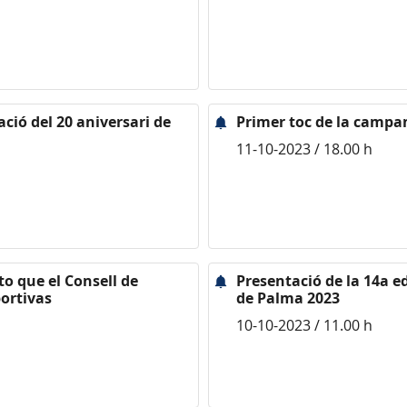
ració del 20 aniversari de
Primer toc de la campa
11-10-2023 / 18.00 h
to que el Consell de
Presentació de la 14a 
portivas
de Palma 2023
10-10-2023 / 11.00 h