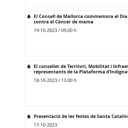
El Consell de Mallorca commemora el Dia 
contra el Càncer de mama
19-10-2023 / 09.00 h
El conseller de Territori, Mobilitat i Infr
representants de la Plataforma d’Indigna
18-10-2023 / 13.00 h
Presentació de les festes de Santa Catal
17-10-2023