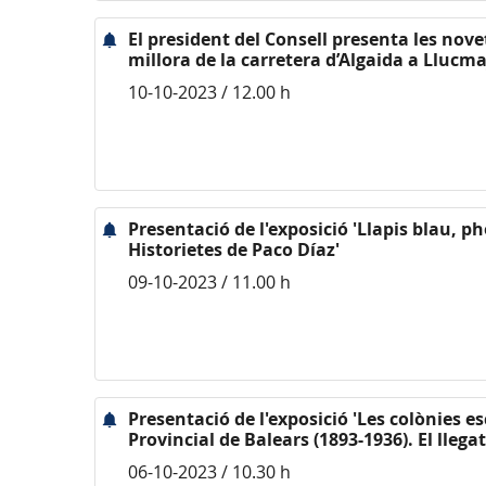
El president del Consell presenta les nove
millora de la carretera d’Algaida a Llucma
10-10-2023 / 12.00 h
Presentació de l'exposició 'Llapis blau, p
Historietes de Paco Díaz'
09-10-2023 / 11.00 h
Presentació de l'exposició 'Les colònies e
Provincial de Balears (1893-1936). El lleg
06-10-2023 / 10.30 h