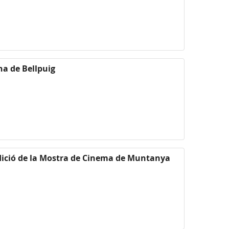
na de Bellpuig
edició de la Mostra de Cinema de Muntanya