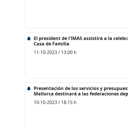
El president de l'IMAS assistirà a la celeb
Casa de Família
11-10-2023 / 13.00 h
Presentación de los servicios y presupues
Mallorca destinará a las federaciones de
10-10-2023 / 18.15 h