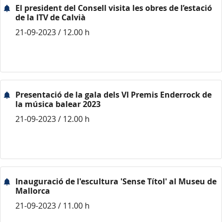
El president del Consell visita les obres de l’estació
de la ITV de Calvià
21-09-2023 / 12.00 h
Presentació de la gala dels VI Premis Enderrock de
la música balear 2023
21-09-2023 / 12.00 h
Inauguració de l'escultura 'Sense Títol' al Museu de
Mallorca
21-09-2023 / 11.00 h