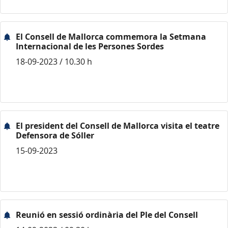
El Consell de Mallorca commemora la Setmana
Internacional de les Persones Sordes
18-09-2023 / 10.30 h
El president del Consell de Mallorca visita el teatre
Defensora de Sóller
15-09-2023
Reunió en sessió ordinària del Ple del Consell