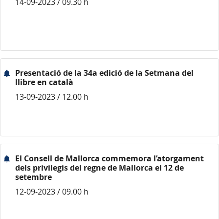
14-09-2023 / 09.30 h
Presentació de la 34a edició de la Setmana del
llibre en català
13-09-2023 / 12.00 h
El Consell de Mallorca commemora l’atorgament
dels privilegis del regne de Mallorca el 12 de
setembre
12-09-2023 / 09.00 h