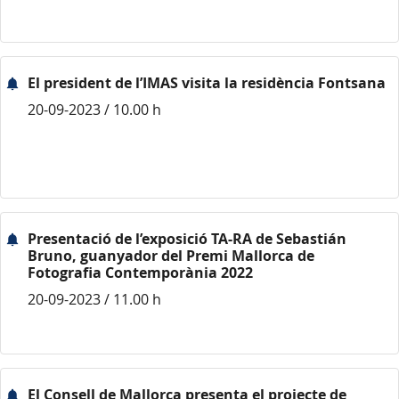
El president de l’IMAS visita la residència Fontsana
20-09-2023 / 10.00 h
Presentació de l’exposició TA-RA de Sebastián
Bruno, guanyador del Premi Mallorca de
Fotografia Contemporània 2022
20-09-2023 / 11.00 h
El Consell de Mallorca presenta el projecte de