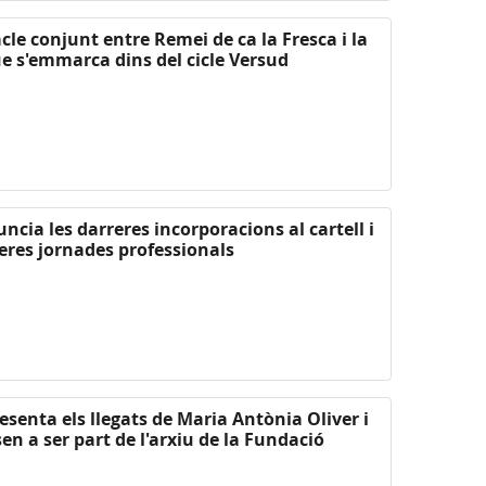
cle conjunt entre Remei de ca la Fresca i la
e s'emmarca dins del cicle Versud
ncia les darreres incorporacions al cartell i
eres jornades professionals
esenta els llegats de Maria Antònia Oliver i
en a ser part de l'arxiu de la Fundació