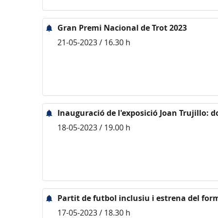
Gran Premi Nacional de Trot 2023
21-05-2023 / 16.30 h
Inauguració de l'exposició Joan Trujillo: d
18-05-2023 / 19.00 h
Partit de futbol inclusiu i estrena del for
17-05-2023 / 18.30 h