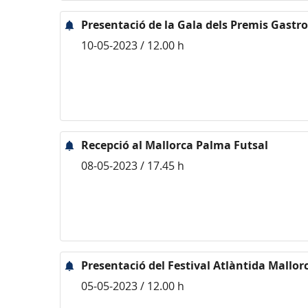
Presentació de la Gala dels Premis Gastr
10-05-2023 / 12.00 h
Recepció al Mallorca Palma Futsal
08-05-2023 / 17.45 h
Presentació del Festival Atlàntida Mallor
05-05-2023 / 12.00 h