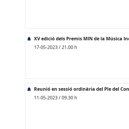
XV edició dels Premis MIN de la Música 
17-05-2023 / 21.00 h
Reunió en sessió ordinària del Ple del Con
11-05-2023 / 09.30 h