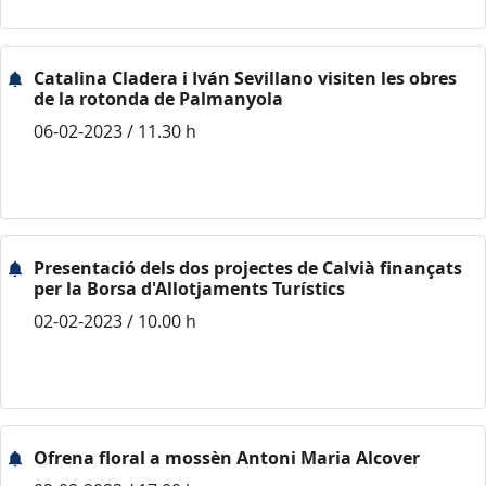
Catalina Cladera i Iván Sevillano visiten les obres
de la rotonda de Palmanyola
06-02-2023 / 11.30 h
Presentació dels dos projectes de Calvià finançats
per la Borsa d'Allotjaments Turístics
02-02-2023 / 10.00 h
Ofrena floral a mossèn Antoni Maria Alcover