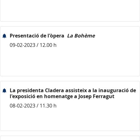
Presentació de l'òpera
La Bohème
09-02-2023 / 12.00 h
La presidenta Cladera assisteix a la inauguració de
l'exposició en homenatge a Josep Ferragut
08-02-2023 / 11.30 h