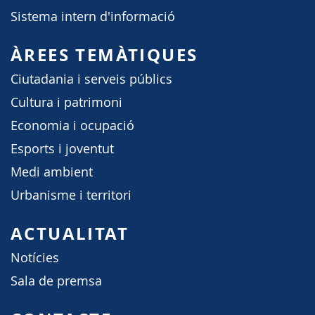
Sistema intern d'informació
ÀREES TEMÀTIQUES
Ciutadania i serveis públics
Cultura i patrimoni
Economia i ocupació
Esports i joventut
Medi ambient
Urbanisme i territori
ACTUALITAT
Notícies
Sala de premsa