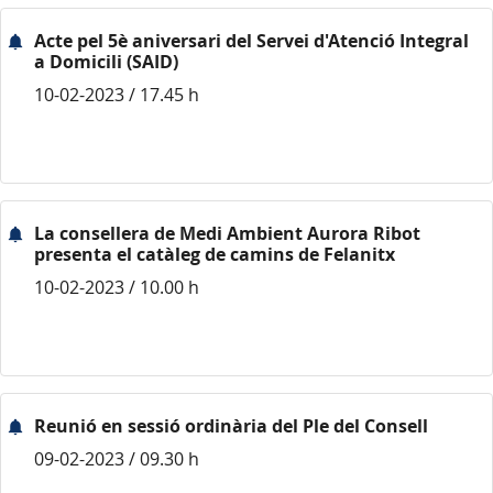
Acte pel 5è aniversari del Servei d'Atenció Integral
a Domicili (SAID)
10-02-2023 / 17.45 h
La consellera de Medi Ambient Aurora Ribot
presenta el catàleg de camins de Felanitx
10-02-2023 / 10.00 h
Reunió en sessió ordinària del Ple del Consell
09-02-2023 / 09.30 h