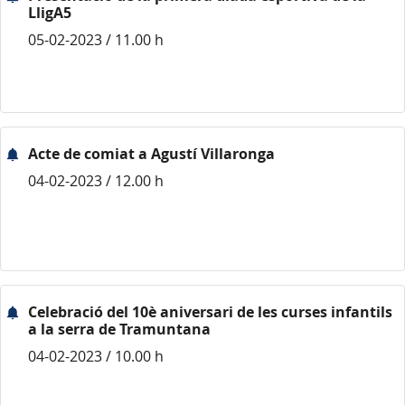
LligA5
05-02-2023 / 11.00 h
Acte de comiat a Agustí Villaronga
04-02-2023 / 12.00 h
Celebració del 10è aniversari de les curses infantils
a la serra de Tramuntana
04-02-2023 / 10.00 h