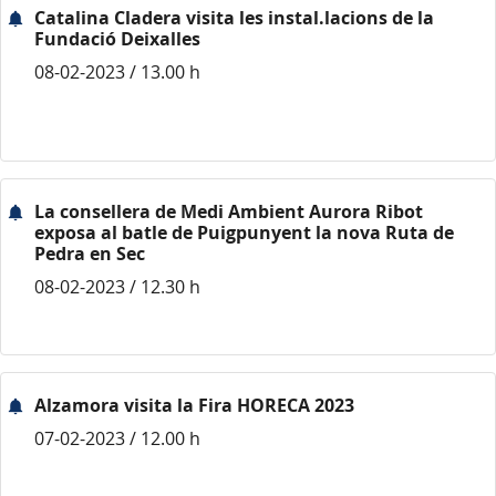
Catalina Cladera visita les instal.lacions de la
Fundació Deixalles
08-02-2023 / 13.00 h
La consellera de Medi Ambient Aurora Ribot
exposa al batle de Puigpunyent la nova Ruta de
Pedra en Sec
08-02-2023 / 12.30 h
Alzamora visita la Fira HORECA 2023
07-02-2023 / 12.00 h