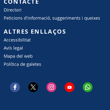
CONTACTE
Directori
Peticions d'informació, suggeriments i queixes
ALTRES ENLLAÇOS
Accessibilitat
Avís legal
Mapa del web
Política de galetes