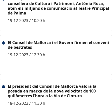
consellera de Cultura i Patrimoni, Antònia Roca,
atén els mitjans de comunicació al Teatre Principal
de Palma
19-12-2023 / 10.20 h
El Consell de Mallorca i el Govern firmen el conveni
de bestretes
19-12-2023 / 12.30 h
El president del Consell de Mallorca valora la
posada en marxa de la nova velocitat de 100
quilòmetres l’hora a la Via de Cintura
18-12-2023 / 11.30 h