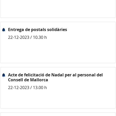
Entrega de postals solidàries
22-12-2023 / 10.30 h
Acte de felicitació de Nadal per al personal del
Consell de Mallorca
22-12-2023 / 13.00 h