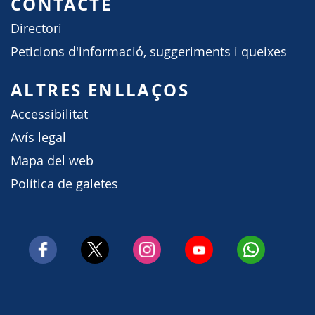
CONTACTE
Directori
Peticions d'informació, suggeriments i queixes
ALTRES ENLLAÇOS
Accessibilitat
Avís legal
Mapa del web
Política de galetes