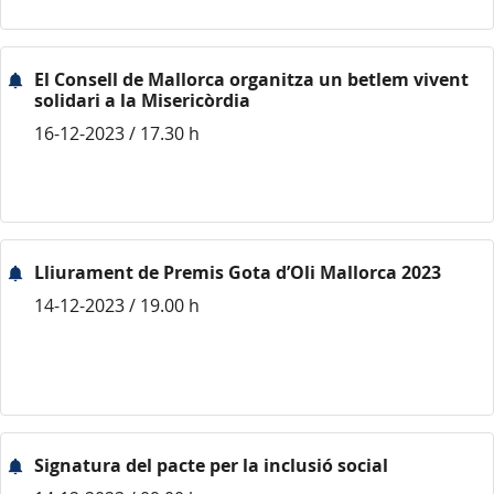
El Consell de Mallorca organitza un betlem vivent
solidari a la Misericòrdia
16-12-2023 / 17.30 h
Lliurament de Premis Gota d’Oli Mallorca 2023
14-12-2023 / 19.00 h
Signatura del pacte per la inclusió social