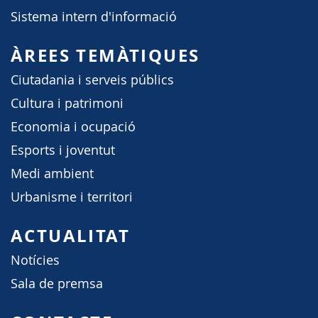
Sistema intern d'informació
ÀREES TEMÀTIQUES
Ciutadania i serveis públics
Cultura i patrimoni
Economia i ocupació
Esports i joventut
Medi ambient
Urbanisme i territori
ACTUALITAT
Notícies
Sala de premsa