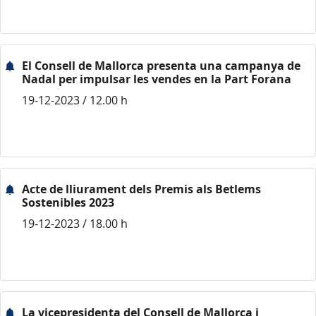
El Consell de Mallorca presenta una campanya de
Nadal per impulsar les vendes en la Part Forana
19-12-2023 / 12.00 h
Acte de lliurament dels Premis als Betlems
Sostenibles 2023
19-12-2023 / 18.00 h
La vicepresidenta del Consell de Mallorca i