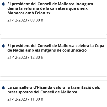
El president del Consell de Mallorca inaugura
demà la reforma de la carretera que uneix
Manacor amb Felanitx
21-12-2023 / 09.30 h
El president del Consell de Mallorca celebra la Copa
de Nadal amb els mitjans de comunicació
21-12-2023 / 12.30 h
La consellera d'Hisenda valora la tramitació dels
pressupostos del Consell de Mallorca
21-12-2023 / 11.30 h