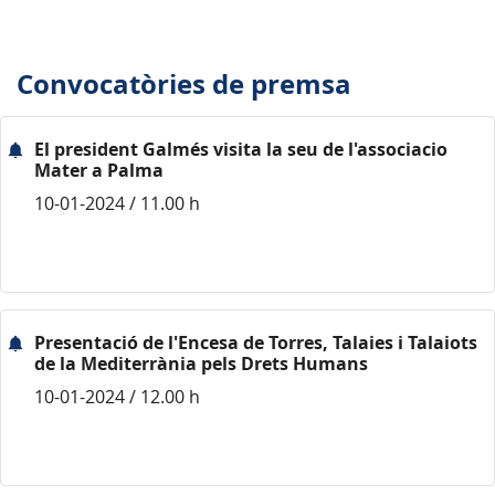
Convocatòries de premsa
El president Galmés visita la seu de l'associacio
Mater a Palma
10-01-2024 / 11.00 h
Presentació de l'Encesa de Torres, Talaies i Talaiots
de la Mediterrània pels Drets Humans
10-01-2024 / 12.00 h