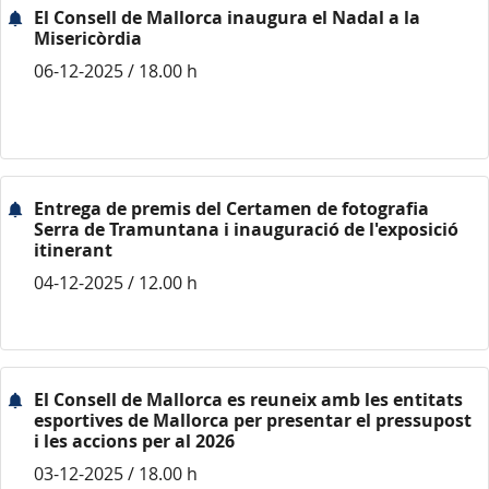
El Consell de Mallorca inaugura el Nadal a la
Misericòrdia
06-12-2025 / 18.00 h
Entrega de premis del Certamen de fotografia
Serra de Tramuntana i inauguració de l'exposició
itinerant
04-12-2025 / 12.00 h
El Consell de Mallorca es reuneix amb les entitats
esportives de Mallorca per presentar el pressupost
i les accions per al 2026
03-12-2025 / 18.00 h