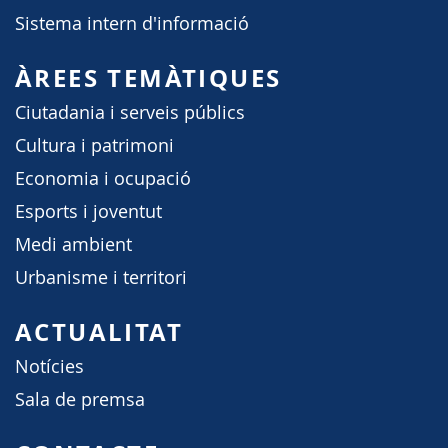
Sistema intern d'informació
ÀREES TEMÀTIQUES
Ciutadania i serveis públics
Cultura i patrimoni
Economia i ocupació
Esports i joventut
Medi ambient
Urbanisme i territori
ACTUALITAT
Notícies
Sala de premsa