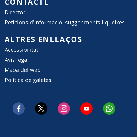
CONTACTE
Directori
Peticions d'informació, suggeriments i queixes
ALTRES ENLLAÇOS
Accessibilitat
Avís legal
Mapa del web
Política de galetes