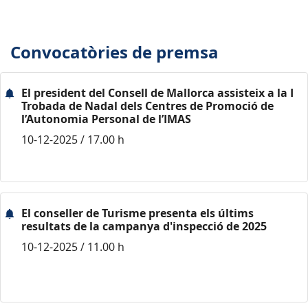
Convocatòries de premsa
El president del Consell de Mallorca assisteix a la I
Trobada de Nadal dels Centres de Promoció de
l’Autonomia Personal de l’IMAS
10-12-2025 / 17.00 h
El conseller de Turisme presenta els últims
resultats de la campanya d'inspecció de 2025
10-12-2025 / 11.00 h