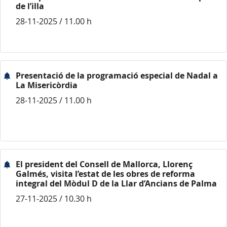
de l’illa
28-11-2025 / 11.00 h
Presentació de la programació especial de Nadal a
La Misericòrdia
28-11-2025 / 11.00 h
El president del Consell de Mallorca, Llorenç
Galmés, visita l’estat de les obres de reforma
integral del Mòdul D de la Llar d’Ancians de Palma
27-11-2025 / 10.30 h