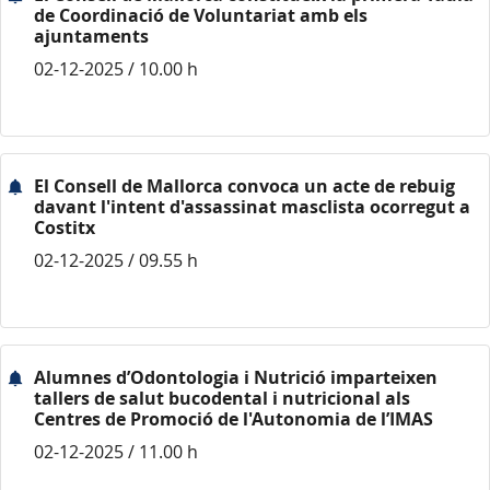
de Coordinació de Voluntariat amb els
ajuntaments
02-12-2025 / 10.00 h
El Consell de Mallorca convoca un acte de rebuig
davant l'intent d'assassinat masclista ocorregut a
Costitx
02-12-2025 / 09.55 h
Alumnes d’Odontologia i Nutrició imparteixen
tallers de salut bucodental i nutricional als
Centres de Promoció de l'Autonomia de l’IMAS
02-12-2025 / 11.00 h