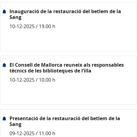
Inauguració de la restauració del betlem de la
Sang
10-12-2025 / 19.00 h
El Consell de Mallorca reuneix als responsables
tècnics de les biblioteques de l’illa
10-12-2025 / 10.00 h
Presentació de la restauració del betlem de la
Sang
09-12-2025 / 11.00 h