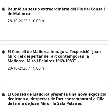
Reunió en sessió extraordinària del Ple del Consell
de Mallorca
28-10-2025 / 10.00 h
El Consell de Mallorca inaugura l'exposició “Joan
Miró i el despertar de l’art contemporani a
Mallorca. Miró i Pelaires 1969-1983”
28-10-2025 / 19.00 h
El Consell de Mallorca presenta una nova exposició
dedicada al despertar de l’art contemporani a l’illa
de la mà de Joan Miró i la Sala Pelaires