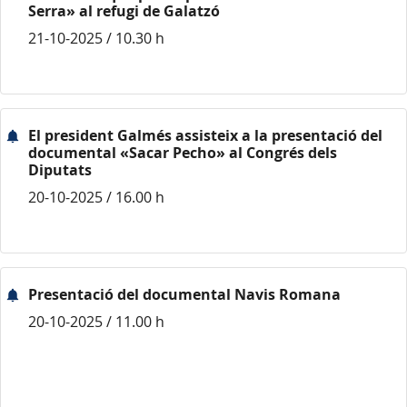
Serra» al refugi de Galatzó
21-10-2025 / 10.30 h
El president Galmés assisteix a la presentació del
documental «Sacar Pecho» al Congrés dels
Diputats
20-10-2025 / 16.00 h
Presentació del documental Navis Romana
20-10-2025 / 11.00 h