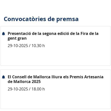
Convocatòries de premsa
Presentació de la segona edició de la Fira de la
gent gran
29-10-2025 / 10.30 h
El Consell de Mallorca lliura els Premis Artesania
de Mallorca 2025
29-10-2025 / 18.00 h