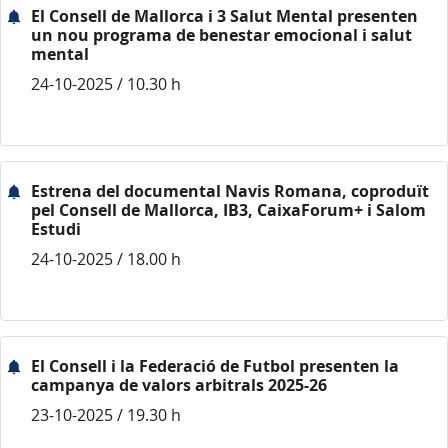
El Consell de Mallorca i 3 Salut Mental presenten
un nou programa de benestar emocional i salut
mental
24-10-2025 / 10.30 h
Estrena del documental Navis Romana, coproduït
pel Consell de Mallorca, IB3, CaixaForum+ i Salom
Estudi
24-10-2025 / 18.00 h
El Consell i la Federació de Futbol presenten la
campanya de valors arbitrals 2025-26
23-10-2025 / 19.30 h