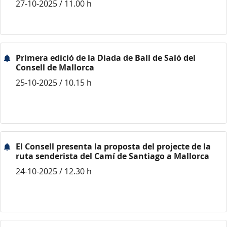
27-10-2025 / 11.00 h
Primera edició de la Diada de Ball de Saló del
Consell de Mallorca
25-10-2025 / 10.15 h
El Consell presenta la proposta del projecte de la
ruta senderista del Camí de Santiago a Mallorca
24-10-2025 / 12.30 h