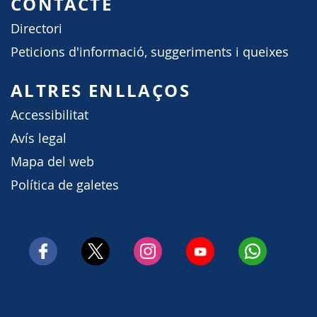
CONTACTE
Directori
Peticions d'informació, suggeriments i queixes
ALTRES ENLLAÇOS
Accessibilitat
Avís legal
Mapa del web
Política de galetes