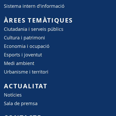
Sistema intern d'informació
ÀREES TEMÀTIQUES
Ciutadania i serveis públics
Cultura i patrimoni
Economia i ocupació
Esports i joventut
Medi ambient
Urbanisme i territori
ACTUALITAT
Notícies
Sala de premsa