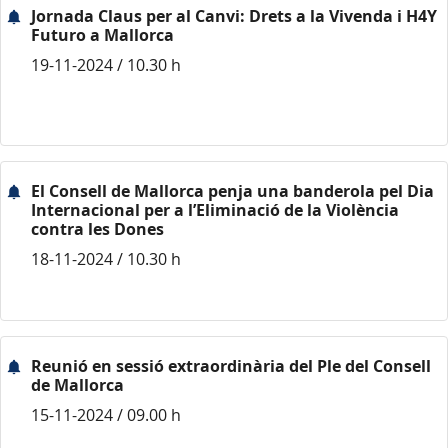
Jornada Claus per al Canvi: Drets a la Vivenda i H4Y
Futuro a Mallorca
19-11-2024 / 10.30 h
El Consell de Mallorca penja una banderola pel Dia
Internacional per a l’Eliminació de la Violència
contra les Dones
18-11-2024 / 10.30 h
Reunió en sessió extraordinària del Ple del Consell
de Mallorca
15-11-2024 / 09.00 h