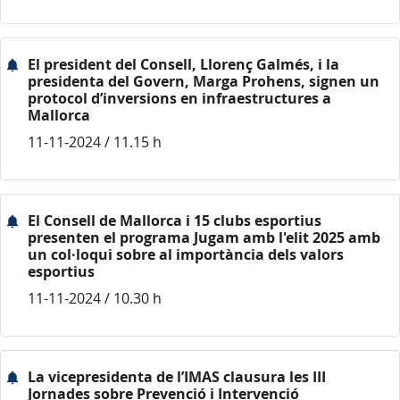
El president del Consell, Llorenç Galmés, i la
presidenta del Govern, Marga Prohens, signen un
protocol d’inversions en infraestructures a
Mallorca
11-11-2024 / 11.15 h
El Consell de Mallorca i 15 clubs esportius
presenten el programa Jugam amb l'elit 2025 amb
un col·loqui sobre al importància dels valors
esportius
11-11-2024 / 10.30 h
La vicepresidenta de l’IMAS clausura les III
Jornades sobre Prevenció i Intervenció