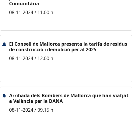
Comunitària
08-11-2024 / 11.00 h
El Consell de Mallorca presenta la tarifa de residus
de construcció i demolició per al 2025
08-11-2024 / 12.00 h
Arribada dels Bombers de Mallorca que han viatjat
a València per la DANA
08-11-2024 / 09.15 h