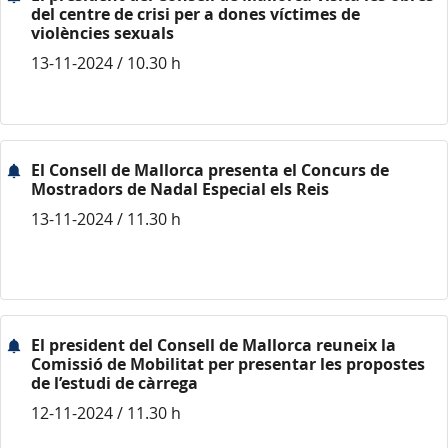
del centre de crisi per a dones víctimes de
violències sexuals
13-11-2024 / 10.30 h
El Consell de Mallorca presenta el Concurs de
Mostradors de Nadal Especial els Reis
13-11-2024 / 11.30 h
El president del Consell de Mallorca reuneix la
Comissió de Mobilitat per presentar les propostes
de l’estudi de càrrega
12-11-2024 / 11.30 h