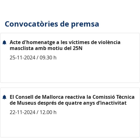
Convocatòries de premsa
Acte d'homenatge a les víctimes de violència
masclista amb motiu del 25N
25-11-2024 / 09.30 h
El Consell de Mallorca reactiva la Comissió Tècnica
de Museus després de quatre anys d’inactivitat
22-11-2024 / 12.00 h