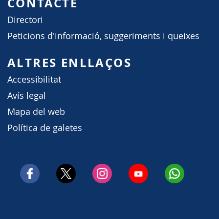
CONTACTE
Directori
Peticions d'informació, suggeriments i queixes
ALTRES ENLLAÇOS
Accessibilitat
Avís legal
Mapa del web
Política de galetes