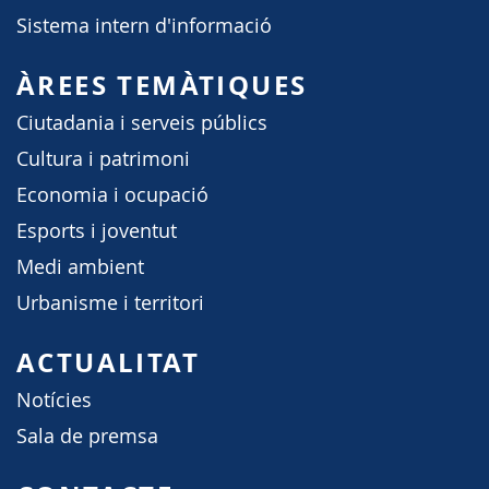
Sistema intern d'informació
ÀREES TEMÀTIQUES
Ciutadania i serveis públics
Cultura i patrimoni
Economia i ocupació
Esports i joventut
Medi ambient
Urbanisme i territori
ACTUALITAT
Notícies
Sala de premsa