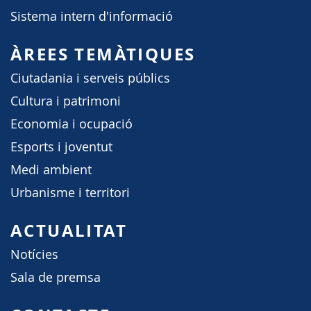
Sistema intern d'informació
ÀREES TEMÀTIQUES
Ciutadania i serveis públics
Cultura i patrimoni
Economia i ocupació
Esports i joventut
Medi ambient
Urbanisme i territori
ACTUALITAT
Notícies
Sala de premsa