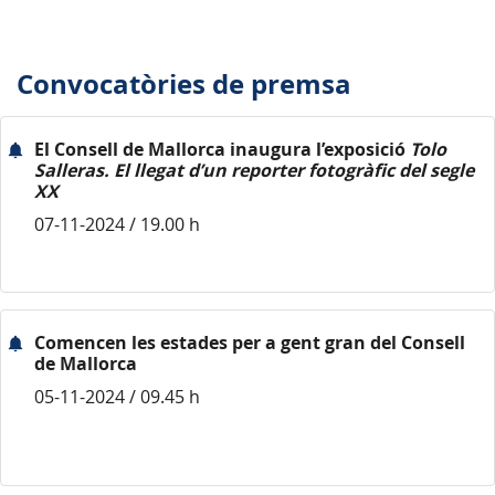
Convocatòries de premsa
El Consell de Mallorca inaugura l’exposició
Tolo
Salleras. El llegat d’un reporter fotogràfic del segle
XX
07-11-2024 / 19.00 h
Comencen les estades per a gent gran del Consell
de Mallorca
05-11-2024 / 09.45 h