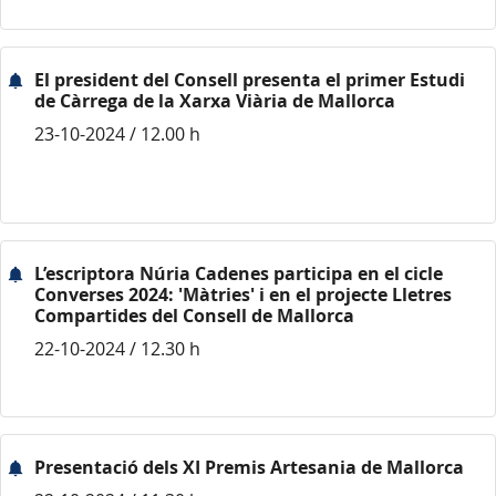
El president del Consell presenta el primer Estudi
de Càrrega de la Xarxa Viària de Mallorca
23-10-2024 / 12.00 h
L’escriptora Núria Cadenes participa en el cicle
Converses 2024: 'Màtries' i en el projecte Lletres
Compartides del Consell de Mallorca
22-10-2024 / 12.30 h
Presentació dels XI Premis Artesania de Mallorca