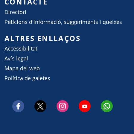
CONTACTE
Directori
Peticions d'informació, suggeriments i queixes
ALTRES ENLLAÇOS
Accessibilitat
Avís legal
Mapa del web
Política de galetes