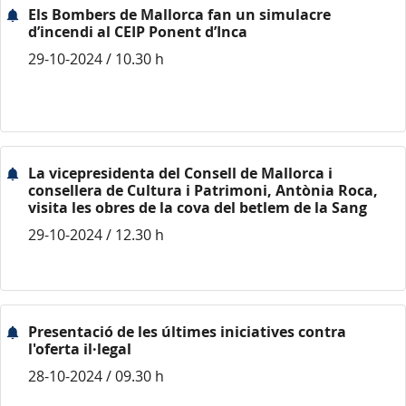
Els Bombers de Mallorca fan un simulacre
d’incendi al CEIP Ponent d’Inca
29-10-2024 / 10.30 h
La vicepresidenta del Consell de Mallorca i
consellera de Cultura i Patrimoni, Antònia Roca,
visita les obres de la cova del betlem de la Sang
29-10-2024 / 12.30 h
Presentació de les últimes iniciatives contra
l'oferta il·legal
28-10-2024 / 09.30 h