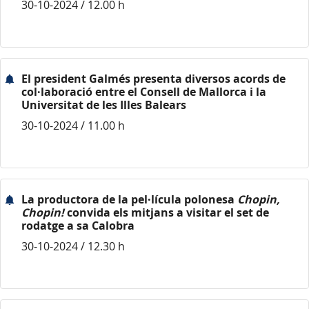
30-10-2024 / 12.00 h
El president Galmés presenta diversos acords de
col·laboració entre el Consell de Mallorca i la
Universitat de les Illes Balears
30-10-2024 / 11.00 h
La productora de la pel·lícula polonesa
Chopin,
Chopin!
convida els mitjans a visitar el set de
rodatge a sa Calobra
30-10-2024 / 12.30 h