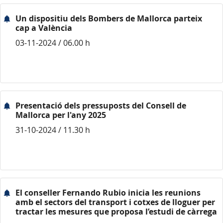
Un dispositiu dels Bombers de Mallorca parteix
cap a València
03-11-2024 / 06.00 h
Presentació dels pressuposts del Consell de
Mallorca per l'any 2025
31-10-2024 / 11.30 h
El conseller Fernando Rubio inicia les reunions
amb el sectors del transport i cotxes de lloguer per
tractar les mesures que proposa l’estudi de càrrega