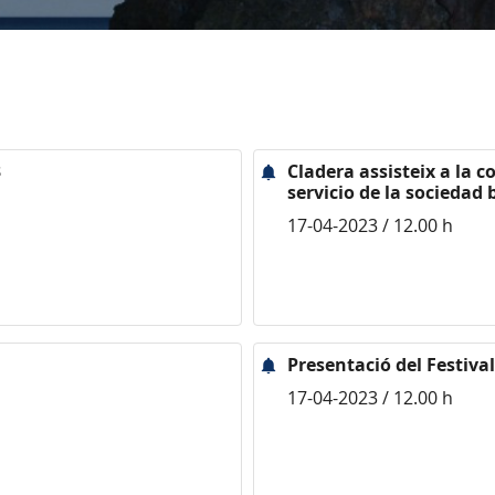
3
Cladera assisteix a la 
servicio de la sociedad 
17-04-2023 / 12.00 h
Presentació del Festiva
17-04-2023 / 12.00 h