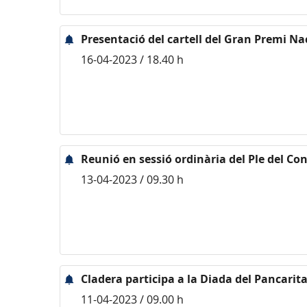
Presentació del cartell del Gran Premi Na
16-04-2023 / 18.40 h
Reunió en sessió ordinària del Ple del Con
13-04-2023 / 09.30 h
Cladera participa a la Diada del Pancarita
11-04-2023 / 09.00 h