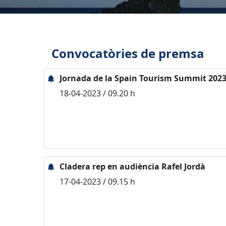
Convocatòries de premsa
Jornada de la Spain Tourism Summit 202
18-04-2023 / 09.20 h
Cladera rep en audiència Rafel Jordà
17-04-2023 / 09.15 h