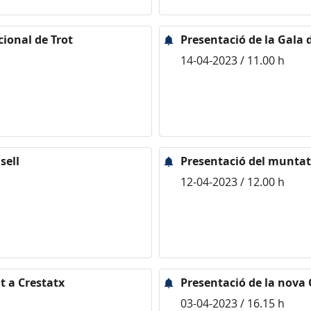
cional de Trot
Presentació de la Gala 
14-04-2023 / 11.00 h
sell
Presentació del muntat
12-04-2023 / 12.00 h
t a Crestatx
Presentació de la nova 
03-04-2023 / 16.15 h