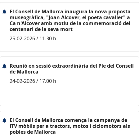
El Consell de Mallorca inaugura la nova proposta
museogràfica, "Joan Alcover, el poeta cavaller" a
Ca n'Alcover amb motiu de la commemoració del
centenari de la seva mort
25-02-2026 / 11.30 h
Reunió en sessió extraordinària del Ple del Consell
de Mallorca
24-02-2026 / 17.00 h
El Consell de Mallorca comença la campanya de
ITV mòbils per a tractors, motos i ciclomotors als
pobles de Mallorca