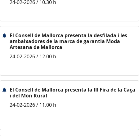
24-02-2026 / 10.30 h
El Consell de Mallorca presenta la desfilada i les
ambaixadores de la marca de garantia Moda
Artesana de Mallorca
24-02-2026 / 12.00 h
El Consell de Mallorca presenta la III Fira de la Caça
i del Món Rural
24-02-2026 / 11.00 h