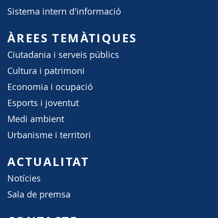
Sistema intern d'informació
ÀREES TEMÀTIQUES
Ciutadania i serveis públics
Cultura i patrimoni
Economia i ocupació
Esports i joventut
Medi ambient
Urbanisme i territori
ACTUALITAT
Notícies
Sala de premsa