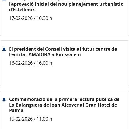
l’aprovació inicial del nou planejament urbanístic
d’Estellencs
17-02-2026 / 10.30 h
El president del Consell visita al futur centre de
l'entitat AMADIBA a Binissalem
16-02-2026 / 16.00 h
Commemoració de la primera lectura pública de
La Balanguera de Joan Alcover al Gran Hotel de
Palma
15-02-2026 / 11.00 h