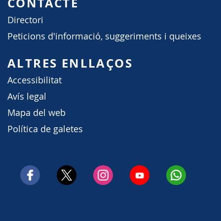
CONTACTE
Directori
Peticions d'informació, suggeriments i queixes
ALTRES ENLLAÇOS
Accessibilitat
Avís legal
Mapa del web
Política de galetes