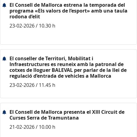
El Consell de Mallorca estrena la temporada del
programa «Els valors de l’esport» amb una taula
rodona d’elit
23-02-2026 / 10.30 h
El conseller de Territori, Mobilitat i
Infraestructures es reuneix amb la patronal de
cotxes de lloguer BALEVAL per parlar de la llei de
regulació d’entrada de vehicles a Mallorca
23-02-2026 / 11.45 h
El Consell de Mallorca presenta el XIII Circuit de
Curses Serra de Tramuntana
21-02-2026 / 10.00 h