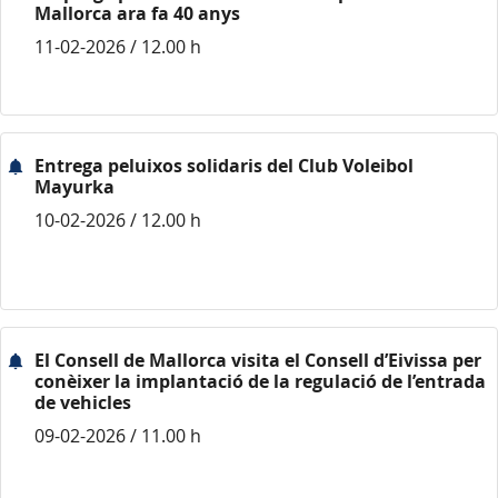
Mallorca ara fa 40 anys
11-02-2026 / 12.00 h
Entrega peluixos solidaris del Club Voleibol
Mayurka
10-02-2026 / 12.00 h
El Consell de Mallorca visita el Consell d’Eivissa per
conèixer la implantació de la regulació de l’entrada
de vehicles
09-02-2026 / 11.00 h