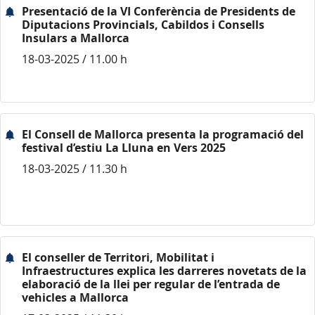
Presentació de la VI Conferència de Presidents de
Diputacions Provincials, Cabildos i Consells
Insulars a Mallorca
18-03-2025 / 11.00 h
El Consell de Mallorca presenta la programació del
festival d’estiu La Lluna en Vers 2025
18-03-2025 / 11.30 h
El conseller de Territori, Mobilitat i
Infraestructures explica les darreres novetats de la
elaboració de la llei per regular de l’entrada de
vehicles a Mallorca