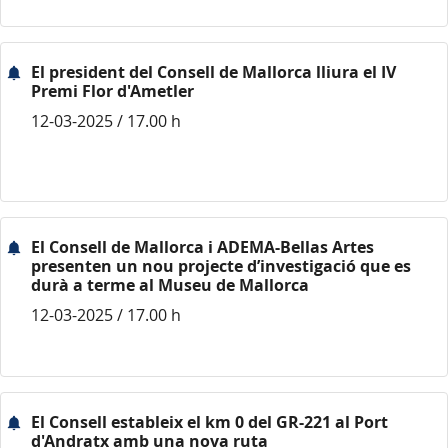
El president del Consell de Mallorca lliura el IV
Premi Flor d'Ametler
12-03-2025 / 17.00 h
El Consell de Mallorca i ADEMA-Bellas Artes
presenten un nou projecte d’investigació que es
durà a terme al Museu de Mallorca
12-03-2025 / 17.00 h
El Consell estableix el km 0 del GR-221 al Port
d'Andratx amb una nova ruta