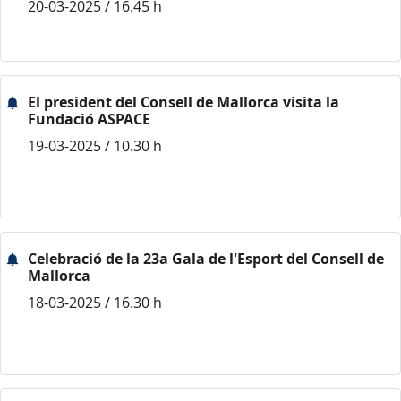
20-03-2025 / 16.45 h
El president del Consell de Mallorca visita la
Fundació ASPACE
19-03-2025 / 10.30 h
Celebració de la 23a Gala de l'Esport del Consell de
Mallorca
18-03-2025 / 16.30 h