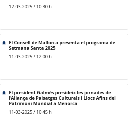
12-03-2025 / 10.30 h
El Consell de Mallorca presenta el programa de
Setmana Santa 2025
11-03-2025 / 12.00 h
El president Galmés presideix les jornades de
l’Aliança de Paisatges Culturals i Llocs Afins del
Patrimoni Mundial a Menorca
11-03-2025 / 10.45 h