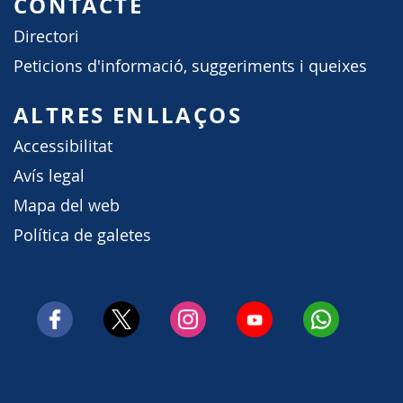
CONTACTE
Directori
Peticions d'informació, suggeriments i queixes
ALTRES ENLLAÇOS
Accessibilitat
Avís legal
Mapa del web
Política de galetes