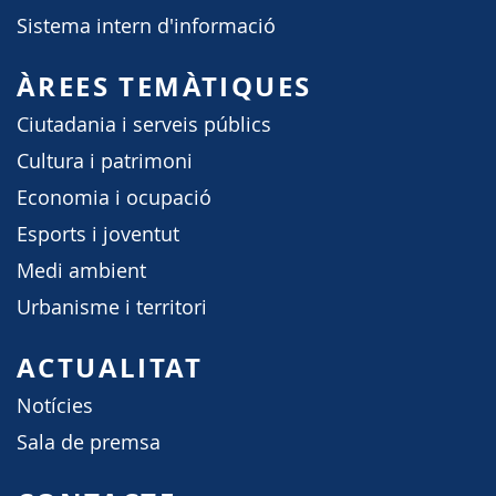
Sistema intern d'informació
ÀREES TEMÀTIQUES
Ciutadania i serveis públics
Cultura i patrimoni
Economia i ocupació
Esports i joventut
Medi ambient
Urbanisme i territori
ACTUALITAT
Notícies
Sala de premsa