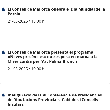
El Consell de Mallorca celebra el Dia Mundial de la
Poesia
21-03-2025 / 18.00 h
El Consell de Mallorca presenta el programa
«Noves presències» que es posa en marxa a la
Misericòrdia per l’Art Palma Brunch
21-03-2025 / 10.00 h
Inauguració de la VI Conferència de Presidències
de Diputacions Provincials, Cabildos i Consells
Insulars