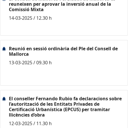
reuneixen per aprovar la inversió anual de la
Comissió Mixta
14-03-2025 / 12.30 h
Reunió en sessió ordinària del Ple del Consell de
Mallorca
13-03-2025 / 09.30 h
El conseller Fernando Rubio fa declaracions sobre
l’autorització de les Entitats Privades de
Certificació Urbanística (EPCUS) per tramitar
llicències d’obra
12-03-2025 / 11.30 h