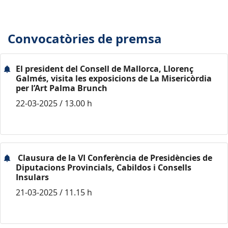
Convocatòries de premsa
El president del Consell de Mallorca, Llorenç
Galmés, visita les exposicions de La Misericòrdia
per l’Art Palma Brunch
22-03-2025 / 13.00 h
Clausura de la VI Conferència de Presidències de
Diputacions Provincials, Cabildos i Consells
Insulars
21-03-2025 / 11.15 h