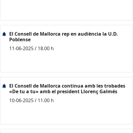
El Consell de Mallorca rep en audiència la U.D.
Poblense
11-06-2025 / 18.00 h
El Consell de Mallorca continua amb les trobades
«De tu a tu» amb el president Llorenç Galmés
10-06-2025 / 11.00 h