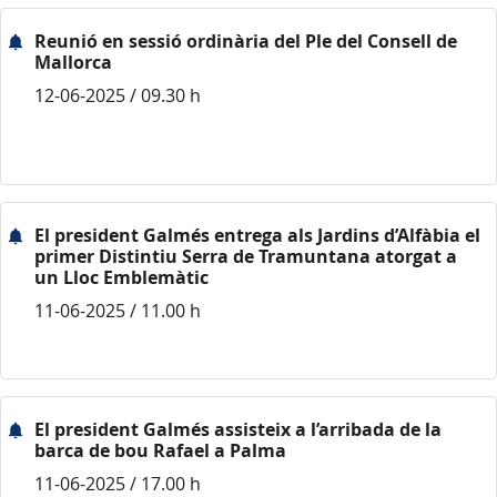
Reunió en sessió ordinària del Ple del Consell de
Mallorca
12-06-2025 / 09.30 h
El president Galmés entrega als Jardins d’Alfàbia el
primer Distintiu Serra de Tramuntana atorgat a
un Lloc Emblemàtic
11-06-2025 / 11.00 h
El president Galmés assisteix a l’arribada de la
barca de bou Rafael a Palma
11-06-2025 / 17.00 h