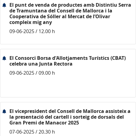
El punt de venda de productes amb Distintiu Serra
de Tramuntana del Consell de Mallorca i la
Cooperativa de Sóller al Mercat de l’Olivar
compleix mig any
09-06-2025 / 12.00 h
El Consorci Borsa d'Allotjaments Turístics (CBAT)
celebra una Junta Rectora
09-06-2025 / 09.00 h
El vicepresident del Consell de Mallorca assisteix a
la presentació del cartell i sorteig de dorsals del
Gran Premi de Manacor 2025
07-06-2025 / 20.30 h