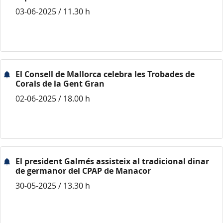
03-06-2025 / 11.30 h
El Consell de Mallorca celebra les Trobades de
Corals de la Gent Gran
02-06-2025 / 18.00 h
El president Galmés assisteix al tradicional dinar
de germanor del CPAP de Manacor
30-05-2025 / 13.30 h