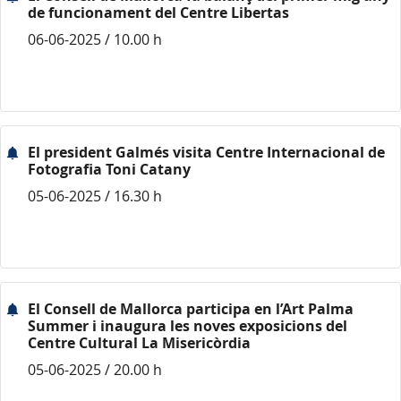
de funcionament del Centre Libertas
06-06-2025 / 10.00 h
El president Galmés visita Centre Internacional de
Fotografia Toni Catany
05-06-2025 / 16.30 h
El Consell de Mallorca participa en l’Art Palma
Summer i inaugura les noves exposicions del
Centre Cultural La Misericòrdia
05-06-2025 / 20.00 h