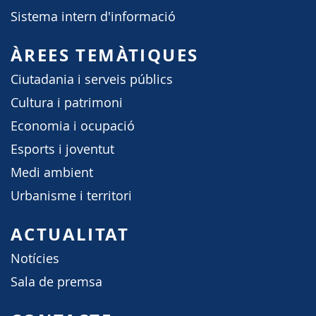
Sistema intern d'informació
ÀREES TEMÀTIQUES
Ciutadania i serveis públics
Cultura i patrimoni
Economia i ocupació
Esports i joventut
Medi ambient
Urbanisme i territori
ACTUALITAT
Notícies
Sala de premsa