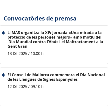
Convocatòries de premsa
L'IMAS organitza la XIV Jornada «Una mirada a la
protecció de les persones majors» amb motiu del
'Dia Mundial contra l'Abús i el Maltractament a la
Gent Gran'
13-06-2025 / 10.00 h
El Consell de Mallorca commemora el Dia Nacional
de les Llengües de Signes Espanyoles
12-06-2025 / 09.10 h