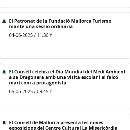
El Patronat de la Fundació Mallorca Turisme
manté una sessió ordinària
04-06-2025 / 11.30 h
El Consell celebra el Dia Mundial del Medi Ambient
a sa Dragonera amb una visita escolar i el falcó
marí com a protagonista
05-06-2025 / 09.45 h
El Consell de Mallorca presenta les noves
exposicions del Centre Cultural La Misericòrdia