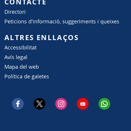
CONTACTE
Directori
Peticions d'informació, suggeriments i queixes
ALTRES ENLLAÇOS
Accessibilitat
Avís legal
Mapa del web
Política de galetes