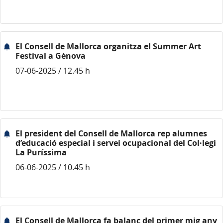
El Consell de Mallorca organitza el Summer Art
Festival a Gènova
07-06-2025 / 12.45 h
El president del Consell de Mallorca rep alumnes
d’educació especial i servei ocupacional del Col·legi
La Puríssima
06-06-2025 / 10.45 h
El Consell de Mallorca fa balanç del primer mig any