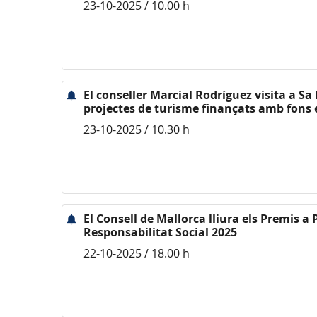
23-10-2025 / 10.00 h
El conseller Marcial Rodríguez visita a Sa
projectes de turisme finançats amb fons
23-10-2025 / 10.30 h
El Consell de Mallorca lliura els Premis 
Responsabilitat Social 2025
22-10-2025 / 18.00 h