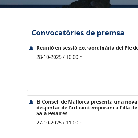
Convocatòries de premsa
Reunió en sessió extraordinària del Ple d
28-10-2025 / 10.00 h
El Consell de Mallorca presenta una nova
despertar de l’art contemporani a l’illa de
Sala Pelaires
27-10-2025 / 11.00 h