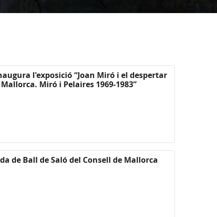
naugura l'exposició “Joan Miró i el despertar
Mallorca. Miró i Pelaires 1969-1983”
da de Ball de Saló del Consell de Mallorca