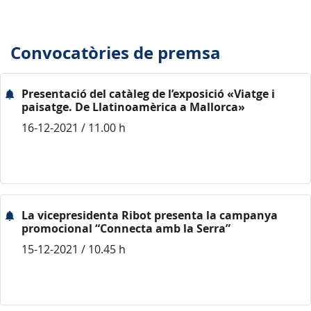
Convocatòries de premsa
Presentació del catàleg de l’exposició «Viatge i
paisatge. De Llatinoamèrica a Mallorca»
16-12-2021 / 11.00 h
La vicepresidenta Ribot presenta la campanya
promocional “Connecta amb la Serra”
15-12-2021 / 10.45 h