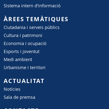
Sistema intern d'informació
ÀREES TEMÀTIQUES
Ciutadania i serveis públics
Cultura i patrimoni
Economia i ocupació
Esports i joventut
Medi ambient
Urbanisme i territori
ACTUALITAT
Notícies
Sala de premsa