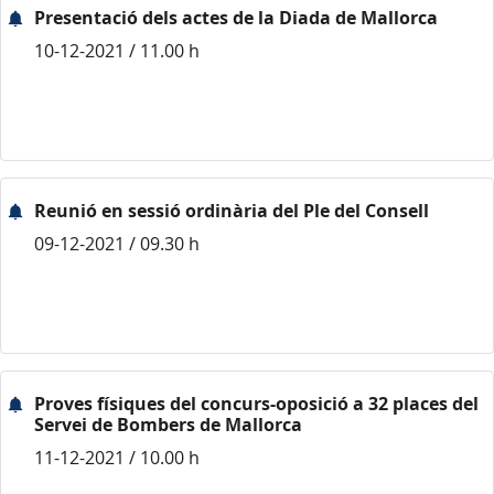
Presentació dels actes de la Diada de Mallorca
10-12-2021 / 11.00 h
Reunió en sessió ordinària del Ple del Consell
09-12-2021 / 09.30 h
Proves físiques del concurs-oposició a 32 places del
Servei de Bombers de Mallorca
11-12-2021 / 10.00 h