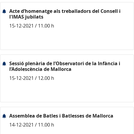
Acte d’homenatge als treballadors del Consell i
l'IMAS jubilats
15-12-2021 / 11.00 h
Sessió plenària de l’Observatori de la Infància i
l’Adolescència de Mallorca
15-12-2021 / 12.00 h
Assemblea de Batles i Batlesses de Mallorca
14-12-2021 / 11.00 h