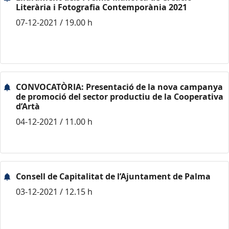
Literària i Fotografia Contemporània 2021
07-12-2021 / 19.00 h
CONVOCATÒRIA: Presentació de la nova campanya
de promoció del sector productiu de la Cooperativa
d’Artà
04-12-2021 / 11.00 h
Consell de Capitalitat de l’Ajuntament de Palma
03-12-2021 / 12.15 h