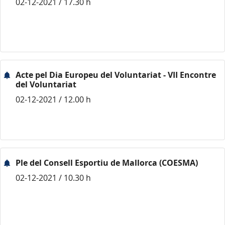
02-12-2021 / 17.30 h
Acte pel Dia Europeu del Voluntariat - VII Encontre
del Voluntariat
02-12-2021 / 12.00 h
Ple del Consell Esportiu de Mallorca (COESMA)
02-12-2021 / 10.30 h