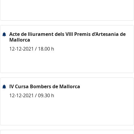
Acte de lliurament dels VIII Premis d’Artesania de
Mallorca
12-12-2021 / 18.00 h
IV Cursa Bombers de Mallorca
12-12-2021 / 09.30 h