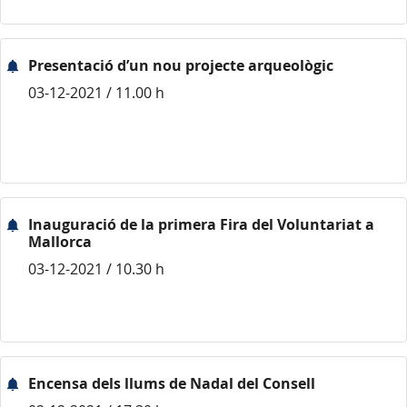
Presentació d’un nou projecte arqueològic
03-12-2021 / 11.00 h
Inauguració de la primera Fira del Voluntariat a
Mallorca
03-12-2021 / 10.30 h
Encensa dels llums de Nadal del Consell