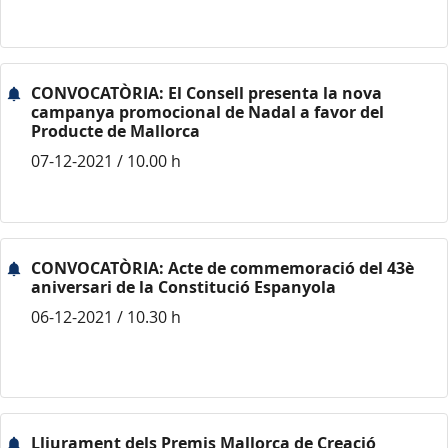
CONVOCATÒRIA: El Consell presenta la nova
campanya promocional de Nadal a favor del
Producte de Mallorca
07-12-2021 / 10.00 h
CONVOCATÒRIA: Acte de commemoració del 43è
aniversari de la Constitució Espanyola
06-12-2021 / 10.30 h
Lliurament dels Premis Mallorca de Creació