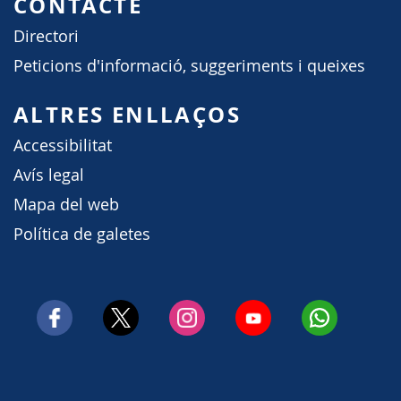
CONTACTE
Directori
Peticions d'informació, suggeriments i queixes
ALTRES ENLLAÇOS
Accessibilitat
Avís legal
Mapa del web
Política de galetes