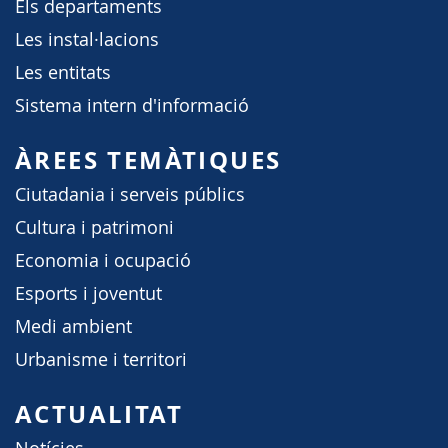
Els departaments
Les instal·lacions
Les entitats
Sistema intern d'informació
ÀREES TEMÀTIQUES
Ciutadania i serveis públics
Cultura i patrimoni
Economia i ocupació
Esports i joventut
Medi ambient
Urbanisme i territori
ACTUALITAT