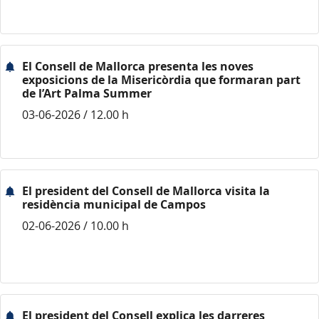
El Consell de Mallorca presenta les noves
exposicions de la Misericòrdia que formaran part
de l’Art Palma Summer
03-06-2026 / 12.00 h
El president del Consell de Mallorca visita la
residència municipal de Campos
02-06-2026 / 10.00 h
El president del Consell explica les darreres