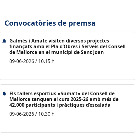
Convocatòries de premsa
Galmés i Amate visiten diversos projectes
finançats amb el Pla d’Obres i Serveis del Consell
de Mallorca en el municipi de Sant Joan
09-06-2026 / 10.15 h
Els tallers esportius «Suma’t» del Consell de
Mallorca tanquen el curs 2025-26 amb més de
42.000 participants i pràctiques d’escalada
09-06-2026 / 10.30 h