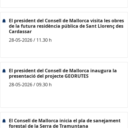
El president del Consell de Mallorca visita les obres
de la futura residència pública de Sant Llorenç des
Cardassar
28-05-2026 / 11.30 h
El president del Consell de Mallorca inaugura la
presentació del projecte GEORUTES
28-05-2026 / 09.30 h
El Consell de Mallorca inicia el pla de sanejament
forestal de la Serra de Tramuntana