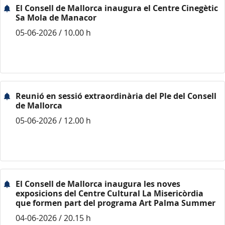
El Consell de Mallorca inaugura el Centre Cinegètic
Sa Mola de Manacor
05-06-2026 / 10.00 h
Reunió en sessió extraordinària del Ple del Consell
de Mallorca
05-06-2026 / 12.00 h
El Consell de Mallorca inaugura les noves
exposicions del Centre Cultural La Misericòrdia
que formen part del programa Art Palma Summer
04-06-2026 / 20.15 h