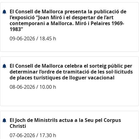
El Consell de Mallorca presenta la publicació de
l’exposició “Joan Miró i el despertar de l’art
contemporani a Mallorca. Miró i Pelaires 1969-
1983”
09-06-2026 / 18.45 h
El Consell de Mallorca celebra el sorteig públic per
determinar l’ordre de tramitació de les sol·licituds
de places turístiques de lloguer vacacional
08-06-2026 / 10.00 h
El Joch de Ministrils actua a la Seu pel Corpus
Christi
07-06-2026 / 17.30 h