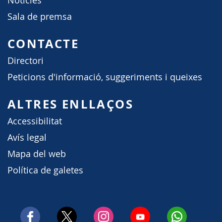
Notícies
Sala de premsa
CONTACTE
Directori
Peticions d'informació, suggeriments i queixes
ALTRES ENLLAÇOS
Accessibilitat
Avís legal
Mapa del web
Política de galetes