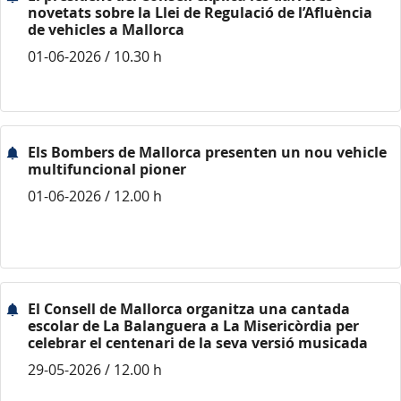
novetats sobre la Llei de Regulació de l’Afluència
de vehicles a Mallorca
01-06-2026 / 10.30 h
Els Bombers de Mallorca presenten un nou vehicle
multifuncional pioner
01-06-2026 / 12.00 h
El Consell de Mallorca organitza una cantada
escolar de La Balanguera a La Misericòrdia per
celebrar el centenari de la seva versió musicada
29-05-2026 / 12.00 h