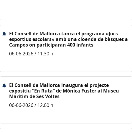
El Consell de Mallorca tanca el programa «Jocs
esportius escolars» amb una cloenda de bàsquet a
Campos on participaran 400 infants
06-06-2026 / 11.30 h
El Consell de Mallorca inaugura el projecte
expositiu “En Ruta” de Mònica Fuster al Museu
Marítim de Ses Voltes
06-06-2026 / 12.00 h