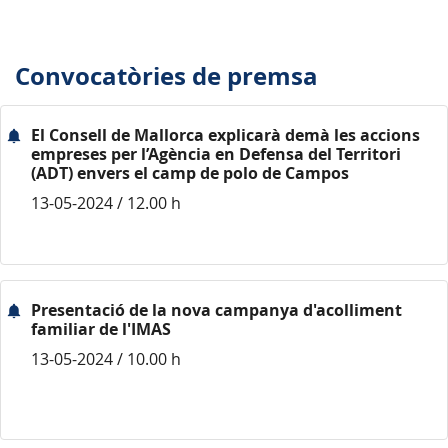
Convocatòries de premsa
El Consell de Mallorca explicarà demà les accions
empreses per l’Agència en Defensa del Territori
(ADT) envers el camp de polo de Campos
13-05-2024 / 12.00 h
Presentació de la nova campanya d'acolliment
familiar de l'IMAS
13-05-2024 / 10.00 h