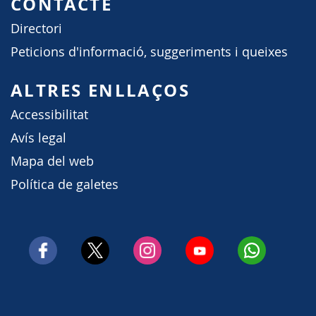
CONTACTE
Directori
Peticions d'informació, suggeriments i queixes
ALTRES ENLLAÇOS
Accessibilitat
Avís legal
Mapa del web
Política de galetes