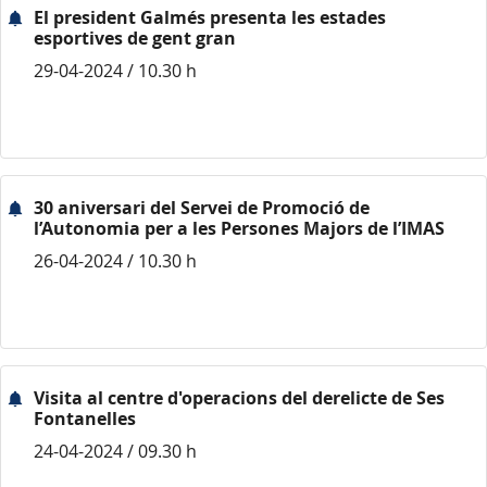
El president Galmés presenta les estades
esportives de gent gran
29-04-2024 / 10.30 h
30 aniversari del Servei de Promoció de
l’Autonomia per a les Persones Majors de l’IMAS
26-04-2024 / 10.30 h
Visita al centre d'operacions del derelicte de Ses
Fontanelles
24-04-2024 / 09.30 h