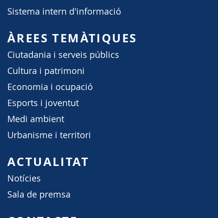
Sistema intern d'informació
ÀREES TEMÀTIQUES
Ciutadania i serveis públics
Cultura i patrimoni
Economia i ocupació
Esports i joventut
Medi ambient
Urbanisme i territori
ACTUALITAT
Notícies
Sala de premsa