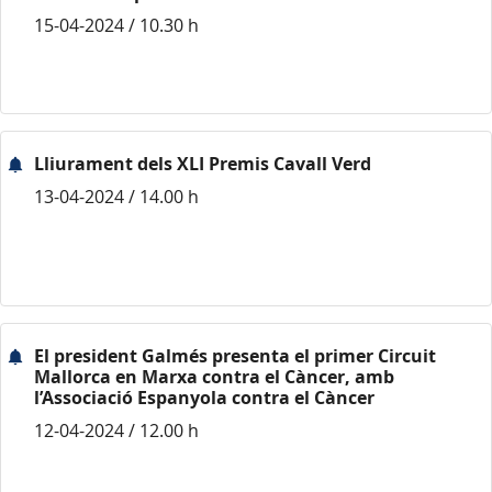
15-04-2024 / 10.30 h
Lliurament dels XLI Premis Cavall Verd
13-04-2024 / 14.00 h
El president Galmés presenta el primer Circuit
Mallorca en Marxa contra el Càncer, amb
l’Associació Espanyola contra el Càncer
12-04-2024 / 12.00 h