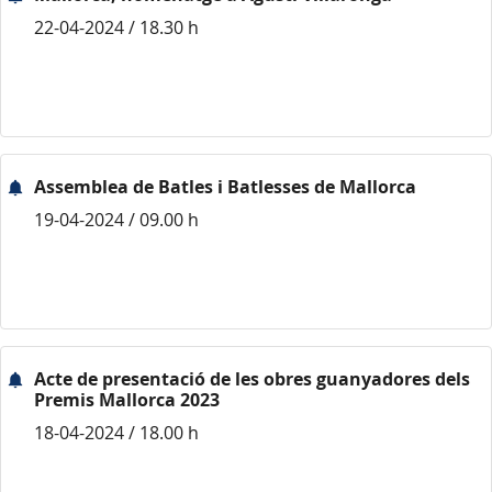
22-04-2024 / 18.30 h
Assemblea de Batles i Batlesses de Mallorca
19-04-2024 / 09.00 h
Acte de presentació de les obres guanyadores dels
Premis Mallorca 2023
18-04-2024 / 18.00 h