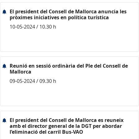
El president del Consell de Mallorca anuncia les
pròximes iniciatives en política turística
10-05-2024 / 10.30 h
Reunió en sessió ordinària del Ple del Consell de
Mallorca
09-05-2024 / 09.30 h
El president del Consell de Mallorca es reuneix
amb el director general de la DGT per abordar
l’eliminació del carril Bus-VAO