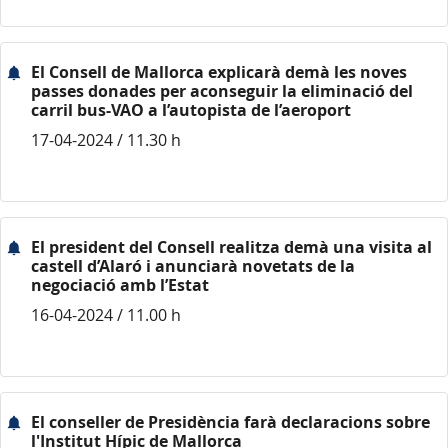
El Consell de Mallorca explicarà demà les noves
passes donades per aconseguir la eliminació del
carril bus-VAO a l’autopista de l’aeroport
17-04-2024 / 11.30 h
El president del Consell realitza demà una visita al
castell d’Alaró i anunciarà novetats de la
negociació amb l’Estat
16-04-2024 / 11.00 h
El conseller de Presidència farà declaracions sobre
l'Institut Hípic de Mallorca