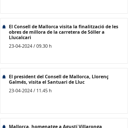
El Consell de Mallorca visita la finalització de les
obres de millora de la carretera de Sóller a
Llucalcari
23-04-2024 / 09.30 h
El president del Consell de Mallorca, Llorenç
Galmés, visita el Santuari de Lluc
23-04-2024 / 11.45 h
Mallorca, homenatge a Agustí Villaronga