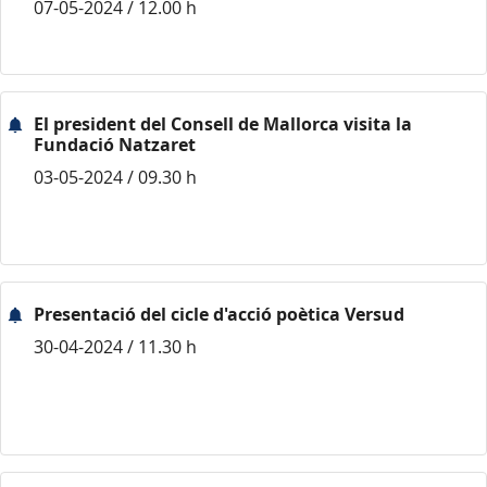
07-05-2024 / 12.00 h
El president del Consell de Mallorca visita la
Fundació Natzaret
03-05-2024 / 09.30 h
Presentació del cicle d'acció poètica Versud
30-04-2024 / 11.30 h