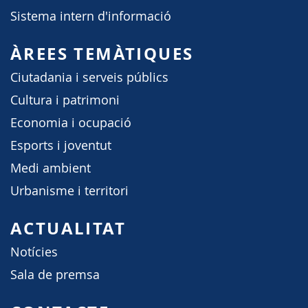
Sistema intern d'informació
ÀREES TEMÀTIQUES
Ciutadania i serveis públics
Cultura i patrimoni
Economia i ocupació
Esports i joventut
Medi ambient
Urbanisme i territori
ACTUALITAT
Notícies
Sala de premsa