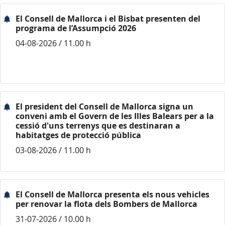
El Consell de Mallorca i el Bisbat presenten del
programa de l’Assumpció 2026
04-08-2026 / 11.00 h
El president del Consell de Mallorca signa un
conveni amb el Govern de les Illes Balears per a la
cessió d'uns terrenys que es destinaran a
habitatges de protecció pública
03-08-2026 / 11.00 h
El Consell de Mallorca presenta els nous vehicles
per renovar la flota dels Bombers de Mallorca
31-07-2026 / 10.00 h