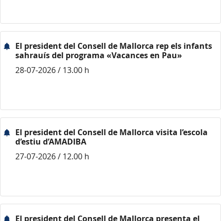
El president del Consell de Mallorca rep els infants
sahrauís del programa «Vacances en Pau»
28-07-2026 / 13.00 h
El president del Consell de Mallorca visita l’escola
d’estiu d’AMADIBA
27-07-2026 / 12.00 h
El president del Consell de Mallorca presenta el