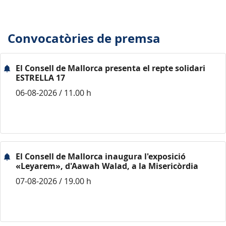
Convocatòries de premsa
El Consell de Mallorca presenta el repte solidari
ESTRELLA 17
06-08-2026 / 11.00 h
El Consell de Mallorca inaugura l'exposició
«Leyarem», d'Aawah Walad, a la Misericòrdia
07-08-2026 / 19.00 h