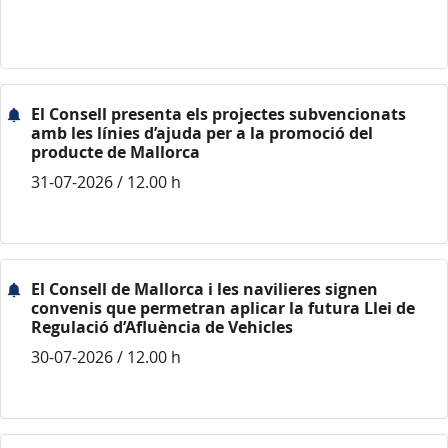
El Consell presenta els projectes subvencionats
amb les línies d’ajuda per a la promoció del
producte de Mallorca
31-07-2026 / 12.00 h
El Consell de Mallorca i les navilieres signen
convenis que permetran aplicar la futura Llei de
Regulació d’Afluència de Vehicles
30-07-2026 / 12.00 h