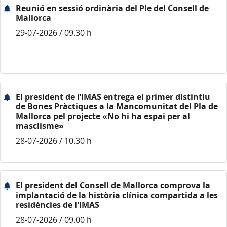
Reunió en sessió ordinària del Ple del Consell de
Mallorca
29-07-2026 / 09.30 h
El president de l’IMAS entrega el primer distintiu
de Bones Pràctiques a la Mancomunitat del Pla de
Mallorca pel projecte «No hi ha espai per al
masclisme»
28-07-2026 / 10.30 h
El president del Consell de Mallorca comprova la
implantació de la història clínica compartida a les
residències de l'IMAS
28-07-2026 / 09.00 h