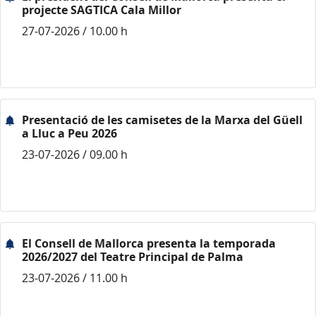
projecte SAGTICA Cala Millor
27-07-2026 / 10.00 h
Presentació de les camisetes de la Marxa del Güell
a Lluc a Peu 2026
23-07-2026 / 09.00 h
El Consell de Mallorca presenta la temporada
2026/2027 del Teatre Principal de Palma
23-07-2026 / 11.00 h