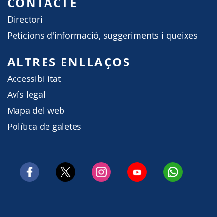
CONTACTE
Directori
Peticions d'informació, suggeriments i queixes
ALTRES ENLLAÇOS
Accessibilitat
Avís legal
Mapa del web
Política de galetes