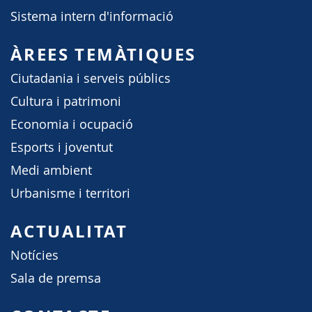
Sistema intern d'informació
ÀREES TEMÀTIQUES
Ciutadania i serveis públics
Cultura i patrimoni
Economia i ocupació
Esports i joventut
Medi ambient
Urbanisme i territori
ACTUALITAT
Notícies
Sala de premsa