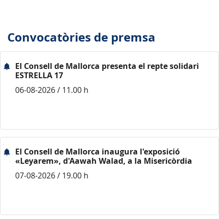
Convocatòries de premsa
El Consell de Mallorca presenta el repte solidari
ESTRELLA 17
06-08-2026 / 11.00 h
El Consell de Mallorca inaugura l'exposició
«Leyarem», d'Aawah Walad, a la Misericòrdia
07-08-2026 / 19.00 h