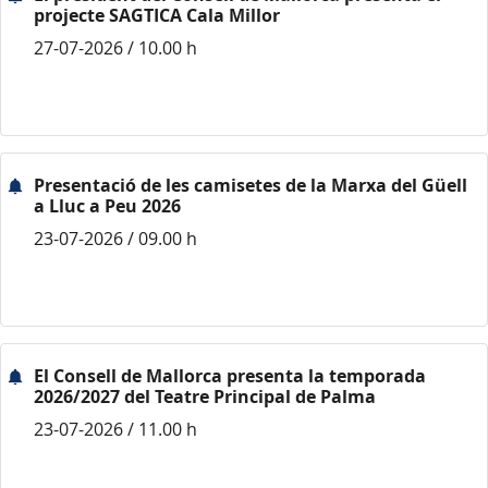
projecte SAGTICA Cala Millor
27-07-2026 / 10.00 h
Presentació de les camisetes de la Marxa del Güell
a Lluc a Peu 2026
23-07-2026 / 09.00 h
El Consell de Mallorca presenta la temporada
2026/2027 del Teatre Principal de Palma
23-07-2026 / 11.00 h