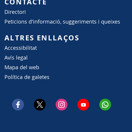
CONTACTE
Directori
Peticions d'informació, suggeriments i queixes
ALTRES ENLLAÇOS
Accessibilitat
Avís legal
Mapa del web
Política de galetes