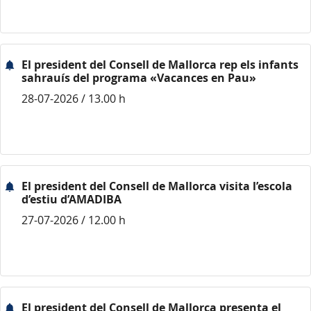
El president del Consell de Mallorca rep els infants
sahrauís del programa «Vacances en Pau»
28-07-2026 / 13.00 h
El president del Consell de Mallorca visita l’escola
d’estiu d’AMADIBA
27-07-2026 / 12.00 h
El president del Consell de Mallorca presenta el