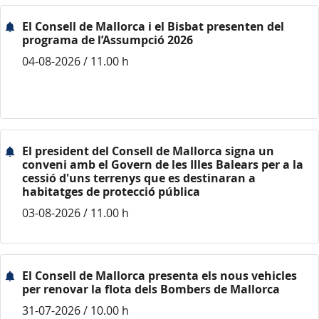
El Consell de Mallorca i el Bisbat presenten del
programa de l’Assumpció 2026
04-08-2026 / 11.00 h
El president del Consell de Mallorca signa un
conveni amb el Govern de les Illes Balears per a la
cessió d'uns terrenys que es destinaran a
habitatges de protecció pública
03-08-2026 / 11.00 h
El Consell de Mallorca presenta els nous vehicles
per renovar la flota dels Bombers de Mallorca
31-07-2026 / 10.00 h