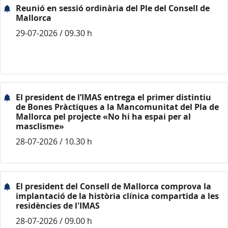
Reunió en sessió ordinària del Ple del Consell de
Mallorca
29-07-2026 / 09.30 h
El president de l’IMAS entrega el primer distintiu
de Bones Pràctiques a la Mancomunitat del Pla de
Mallorca pel projecte «No hi ha espai per al
masclisme»
28-07-2026 / 10.30 h
El president del Consell de Mallorca comprova la
implantació de la història clínica compartida a les
residències de l'IMAS
28-07-2026 / 09.00 h