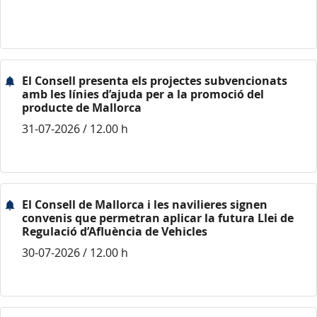
El Consell presenta els projectes subvencionats
amb les línies d’ajuda per a la promoció del
producte de Mallorca
31-07-2026 / 12.00 h
El Consell de Mallorca i les navilieres signen
convenis que permetran aplicar la futura Llei de
Regulació d’Afluència de Vehicles
30-07-2026 / 12.00 h