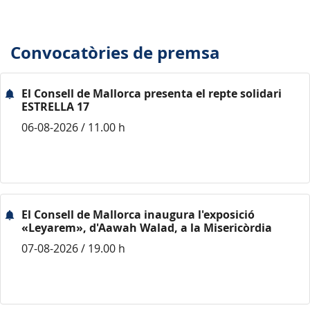
Convocatòries de premsa
El Consell de Mallorca presenta el repte solidari
ESTRELLA 17
06-08-2026 / 11.00 h
El Consell de Mallorca inaugura l'exposició
«Leyarem», d'Aawah Walad, a la Misericòrdia
07-08-2026 / 19.00 h