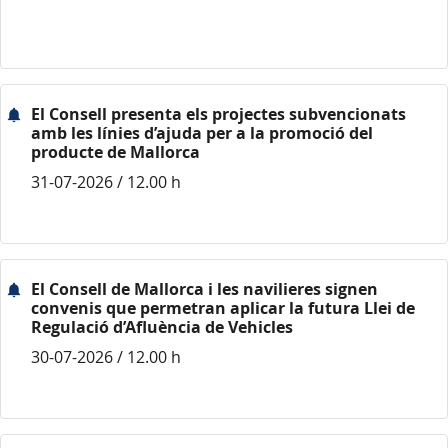
El Consell presenta els projectes subvencionats
amb les línies d’ajuda per a la promoció del
producte de Mallorca
31-07-2026 / 12.00 h
El Consell de Mallorca i les navilieres signen
convenis que permetran aplicar la futura Llei de
Regulació d’Afluència de Vehicles
30-07-2026 / 12.00 h