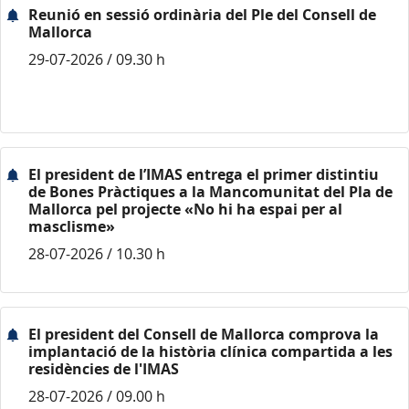
Reunió en sessió ordinària del Ple del Consell de
Mallorca
29-07-2026 / 09.30 h
El president de l’IMAS entrega el primer distintiu
de Bones Pràctiques a la Mancomunitat del Pla de
Mallorca pel projecte «No hi ha espai per al
masclisme»
28-07-2026 / 10.30 h
El president del Consell de Mallorca comprova la
implantació de la història clínica compartida a les
residències de l'IMAS
28-07-2026 / 09.00 h