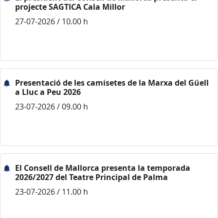
projecte SAGTICA Cala Millor
27-07-2026 / 10.00 h
Presentació de les camisetes de la Marxa del Güell
a Lluc a Peu 2026
23-07-2026 / 09.00 h
El Consell de Mallorca presenta la temporada
2026/2027 del Teatre Principal de Palma
23-07-2026 / 11.00 h