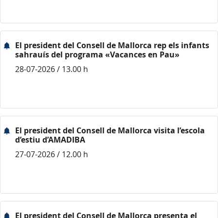
El president del Consell de Mallorca rep els infants
sahrauís del programa «Vacances en Pau»
28-07-2026 / 13.00 h
El president del Consell de Mallorca visita l’escola
d’estiu d’AMADIBA
27-07-2026 / 12.00 h
El president del Consell de Mallorca presenta el