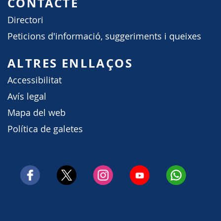
CONTACTE
Directori
Peticions d'informació, suggeriments i queixes
ALTRES ENLLAÇOS
Accessibilitat
Avís legal
Mapa del web
Política de galetes