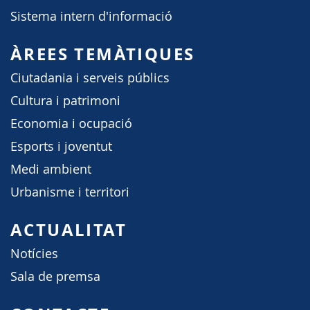
Sistema intern d'informació
ÀREES TEMÀTIQUES
Ciutadania i serveis públics
Cultura i patrimoni
Economia i ocupació
Esports i joventut
Medi ambient
Urbanisme i territori
ACTUALITAT
Notícies
Sala de premsa