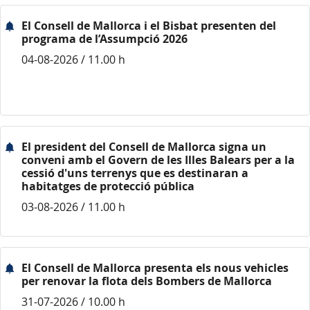
El Consell de Mallorca i el Bisbat presenten del
programa de l’Assumpció 2026
04-08-2026 / 11.00 h
El president del Consell de Mallorca signa un
conveni amb el Govern de les Illes Balears per a la
cessió d'uns terrenys que es destinaran a
habitatges de protecció pública
03-08-2026 / 11.00 h
El Consell de Mallorca presenta els nous vehicles
per renovar la flota dels Bombers de Mallorca
31-07-2026 / 10.00 h