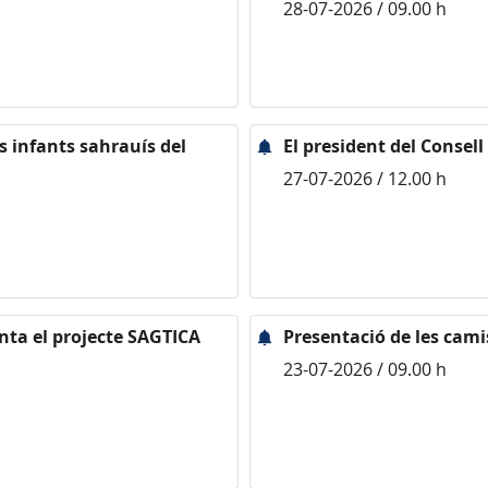
28-07-2026 / 09.00 h
ls infants sahrauís del
El president del Consell
27-07-2026 / 12.00 h
enta el projecte SAGTICA
Presentació de les cami
23-07-2026 / 09.00 h