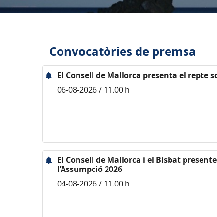
Convocatòries de premsa
El Consell de Mallorca presenta el repte s
06-08-2026 / 11.00 h
El Consell de Mallorca i el Bisbat presen
l’Assumpció 2026
04-08-2026 / 11.00 h