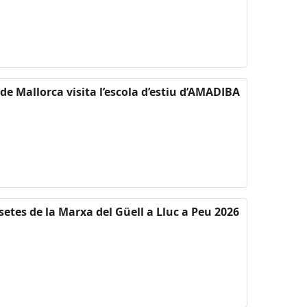
 de Mallorca visita l’escola d’estiu d’AMADIBA
setes de la Marxa del Güell a Lluc a Peu 2026