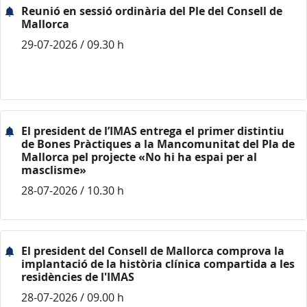
Reunió en sessió ordinària del Ple del Consell de
Mallorca
29-07-2026 / 09.30 h
El president de l’IMAS entrega el primer distintiu
de Bones Pràctiques a la Mancomunitat del Pla de
Mallorca pel projecte «No hi ha espai per al
masclisme»
28-07-2026 / 10.30 h
El president del Consell de Mallorca comprova la
implantació de la història clínica compartida a les
residències de l'IMAS
28-07-2026 / 09.00 h