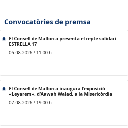
Convocatòries de premsa
El Consell de Mallorca presenta el repte solidari
ESTRELLA 17
06-08-2026 / 11.00 h
El Consell de Mallorca inaugura l'exposició
«Leyarem», d'Aawah Walad, a la Misericòrdia
07-08-2026 / 19.00 h