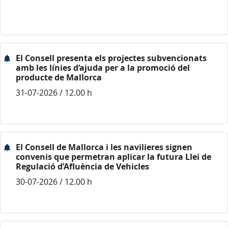
El Consell presenta els projectes subvencionats
amb les línies d’ajuda per a la promoció del
producte de Mallorca
31-07-2026 / 12.00 h
El Consell de Mallorca i les navilieres signen
convenis que permetran aplicar la futura Llei de
Regulació d’Afluència de Vehicles
30-07-2026 / 12.00 h