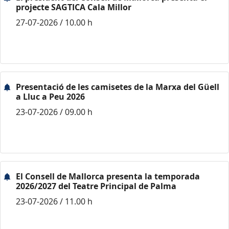
projecte SAGTICA Cala Millor
27-07-2026 / 10.00 h
Presentació de les camisetes de la Marxa del Güell
a Lluc a Peu 2026
23-07-2026 / 09.00 h
El Consell de Mallorca presenta la temporada
2026/2027 del Teatre Principal de Palma
23-07-2026 / 11.00 h