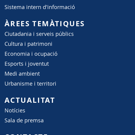
Sistema intern d'informació
ÀREES TEMÀTIQUES
Ciutadania i serveis públics
Cultura i patrimoni
Economia i ocupació
Esports i joventut
Medi ambient
Urbanisme i territori
ACTUALITAT
Notícies
Sala de premsa