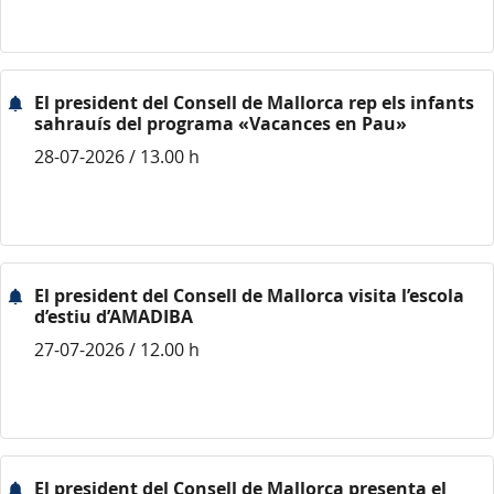
El president del Consell de Mallorca rep els infants
sahrauís del programa «Vacances en Pau»
28-07-2026 / 13.00 h
El president del Consell de Mallorca visita l’escola
d’estiu d’AMADIBA
27-07-2026 / 12.00 h
El president del Consell de Mallorca presenta el