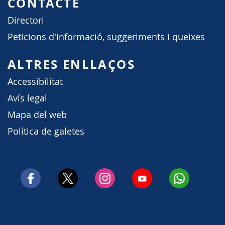
CONTACTE
Directori
Peticions d'informació, suggeriments i queixes
ALTRES ENLLAÇOS
Accessibilitat
Avís legal
Mapa del web
Política de galetes