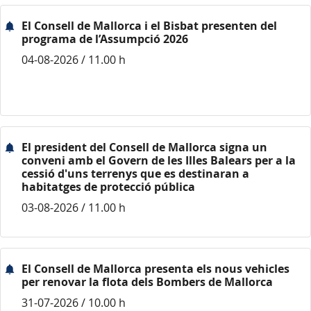
El Consell de Mallorca i el Bisbat presenten del
programa de l’Assumpció 2026
04-08-2026 / 11.00 h
El president del Consell de Mallorca signa un
conveni amb el Govern de les Illes Balears per a la
cessió d'uns terrenys que es destinaran a
habitatges de protecció pública
03-08-2026 / 11.00 h
El Consell de Mallorca presenta els nous vehicles
per renovar la flota dels Bombers de Mallorca
31-07-2026 / 10.00 h