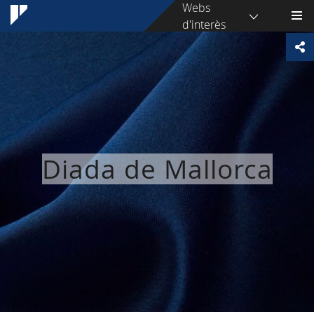
Webs
d'interès
Diada de Mallorca