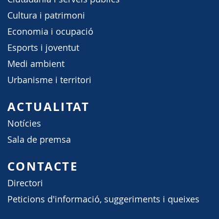
Cultura i patrimoni
Economia i ocupació
Esports i joventut
Medi ambient
Urbanisme i territori
ACTUALITAT
Notícies
Sala de premsa
CONTACTE
Directori
Peticions d'informació, suggeriments i queixes