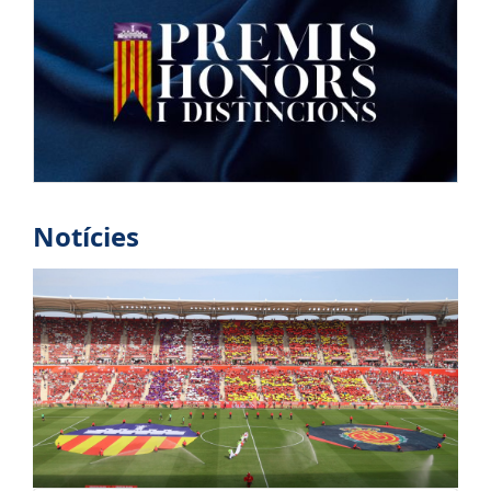
Notícies