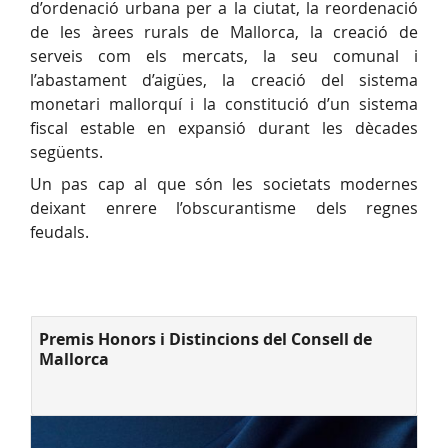
d’ordenació urbana per a la ciutat, la reordenació
de les àrees rurals de Mallorca, la creació de
serveis com els mercats, la seu comunal i
l’abastament d’aigües, la creació del sistema
monetari mallorquí i la constitució d’un sistema
fiscal estable en expansió durant les dècades
següents.
Un pas cap al que són les societats modernes
deixant enrere l’obscurantisme dels regnes
feudals.
Premis Honors i Distincions del Consell de
Mallorca