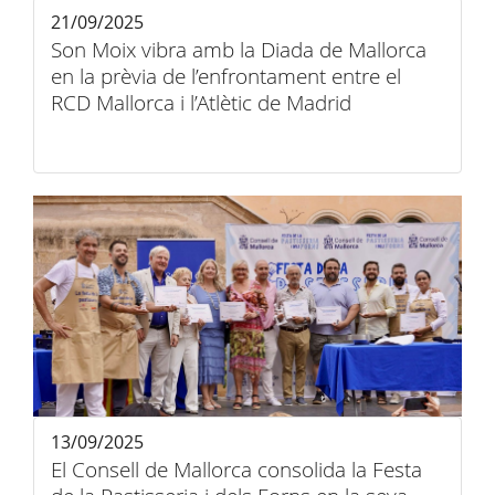
21/09/2025
Son Moix vibra amb la Diada de Mallorca
en la prèvia de l’enfrontament entre el
RCD Mallorca i l’Atlètic de Madrid
13/09/2025
El Consell de Mallorca consolida la Festa