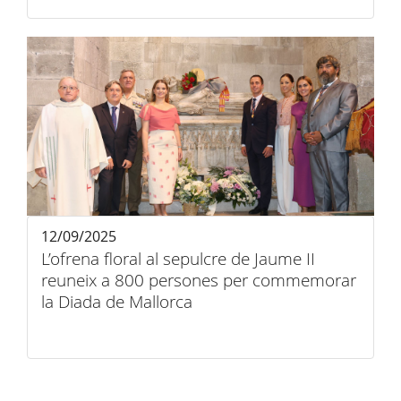
12/09/2025
L’ofrena floral al sepulcre de Jaume II
reuneix a 800 persones per commemorar
la Diada de Mallorca