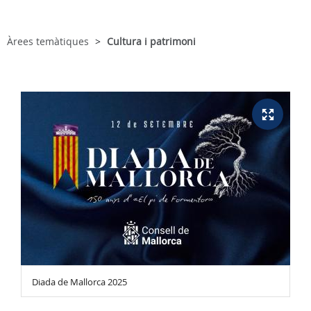
Àrees temàtiques
Cultura i patrimoni
Diada de Mallorca 2025