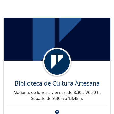
Biblioteca de Cultura Artesana
Mañana: de lunes a viernes, de 8.30 a 20.30 h.
Sábado de 9.30 h a 13.45 h.