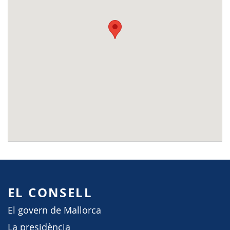
EL CONSELL
El govern de Mallorca
La presidència