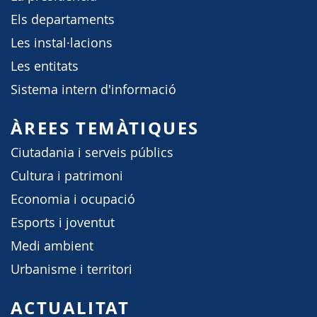
Els departaments
Les instal·lacions
Les entitats
Sistema intern d'informació
ÀREES TEMÀTIQUES
Ciutadania i serveis públics
Cultura i patrimoni
Economia i ocupació
Esports i joventut
Medi ambient
Urbanisme i territori
ACTUALITAT