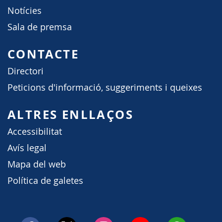
Notícies
Sala de premsa
CONTACTE
Directori
Peticions d'informació, suggeriments i queixes
ALTRES ENLLAÇOS
Accessibilitat
Avís legal
Mapa del web
Política de galetes